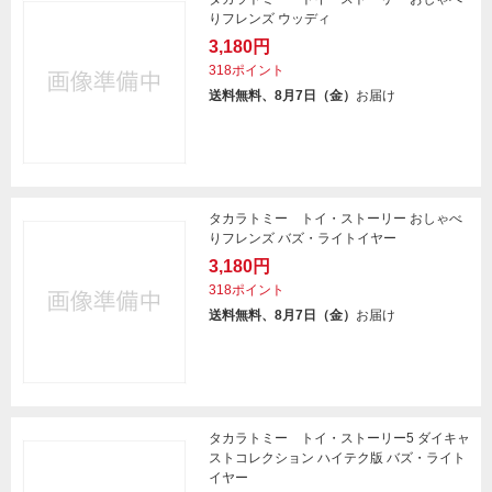
りフレンズ ウッディ
3,180円
318ポイント
送料無料、8月7日（金）
お届け
タカラトミー トイ・ストーリー おしゃべ
りフレンズ バズ・ライトイヤー
3,180円
318ポイント
送料無料、8月7日（金）
お届け
タカラトミー トイ・ストーリー5 ダイキャ
ストコレクション ハイテク版 バズ・ライト
イヤー