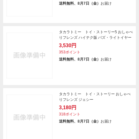
送料無料、8月7日（金）
お届け
タカラトミー トイ・ストーリー5 おしゃべ
りフレンズ ハイテク版 バズ・ライトイヤー
3,530円
353ポイント
送料無料、8月7日（金）
お届け
タカラトミー トイ・ストーリー おしゃべ
りフレンズ ジェシー
3,180円
318ポイント
送料無料、8月7日（金）
お届け