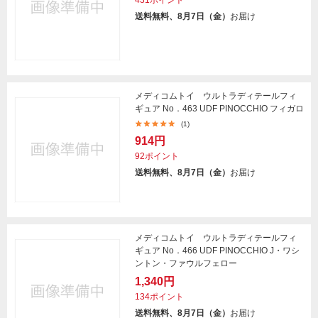
431ポイント
送料無料、8月7日（金）
お届け
メディコムトイ ウルトラディテールフィ
ギュア No．463 UDF PINOCCHIO フィガロ
(1)
914円
92ポイント
送料無料、8月7日（金）
お届け
メディコムトイ ウルトラディテールフィ
ギュア No．466 UDF PINOCCHIO J・ワシ
ントン・ファウルフェロー
1,340円
134ポイント
送料無料、8月7日（金）
お届け