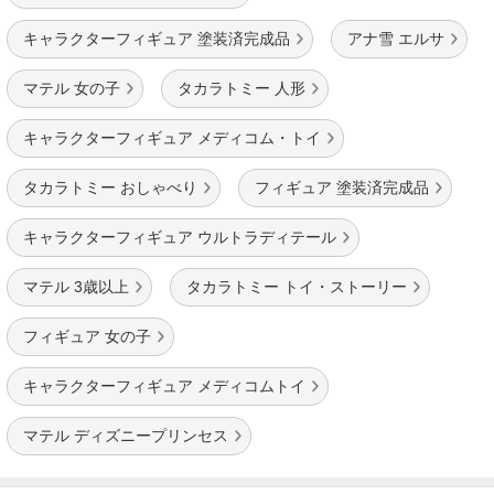
キャラクターフィギュア 塗装済完成品
アナ雪 エルサ
マテル 女の子
タカラトミー 人形
キャラクターフィギュア メディコム・トイ
タカラトミー おしゃべり
フィギュア 塗装済完成品
キャラクターフィギュア ウルトラディテール
マテル 3歳以上
タカラトミー トイ・ストーリー
フィギュア 女の子
キャラクターフィギュア メディコムトイ
マテル ディズニープリンセス