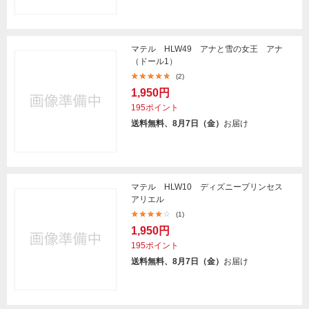
マテル HLW49 アナと雪の女王 アナ
（ドール1）
(2)
1,950円
195ポイント
送料無料、8月7日（金）
お届け
マテル HLW10 ディズニープリンセス
アリエル
(1)
1,950円
195ポイント
送料無料、8月7日（金）
お届け