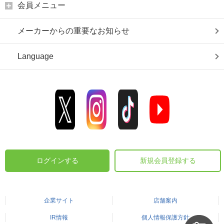
会員メニュー
メーカーからの重要なお知らせ
Language
ログインする
新規会員登録する
企業サイト
店舗案内
IR情報
個人情報保護方針