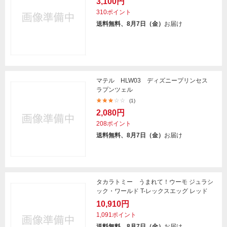
3,100円
310ポイント
送料無料、8月7日（金）
お届け
マテル HLW03 ディズニープリンセス
ラプンツェル
(1)
2,080円
208ポイント
送料無料、8月7日（金）
お届け
タカラトミー うまれて！ウーモ ジュラシ
ック・ワールド T-レックスエッグ レッド
10,910円
1,091ポイント
送料無料、8月7日（金）
お届け