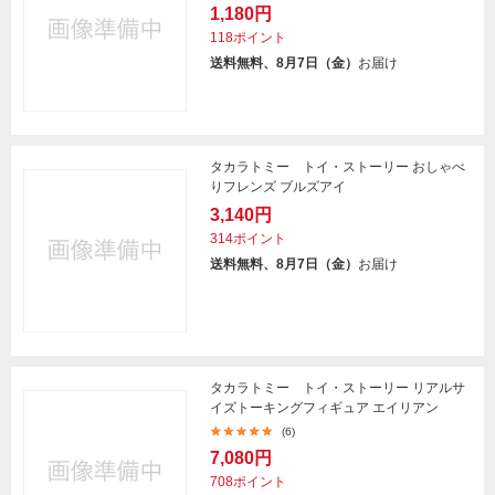
1,180円
118ポイント
送料無料、8月7日（金）
お届け
タカラトミー トイ・ストーリー おしゃべ
りフレンズ ブルズアイ
3,140円
314ポイント
送料無料、8月7日（金）
お届け
タカラトミー トイ・ストーリー リアルサ
イズトーキングフィギュア エイリアン
(6)
7,080円
708ポイント