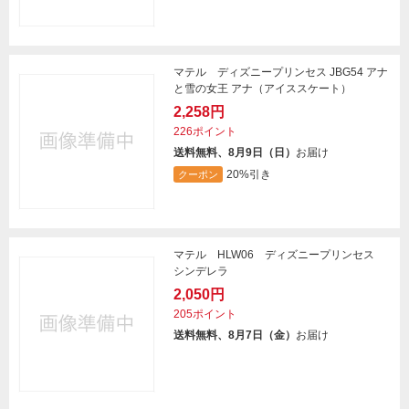
マテル ディズニープリンセス JBG54 アナ
と雪の女王 アナ（アイススケート）
2,258円
226ポイント
送料無料、8月9日（日）
お届け
20%引き
クーポン
マテル HLW06 ディズニープリンセス
シンデレラ
2,050円
205ポイント
送料無料、8月7日（金）
お届け