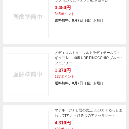
ラフ ポンっとスタンプ!ゆきあそび
3,450円
345ポイント
送料無料、8月7日（金）
お届け
メディコムトイ ウルトラディテールフィ
ギュア No．465 UDF PINOCCHIO ブルー・
フェアリー
1,370円
137ポイント
送料無料、8月7日（金）
お届け
マテル アナと雪の女王 JBG60 くるっとま
わして!アナ ＜ひみつのアクセサリー＞
4,310円