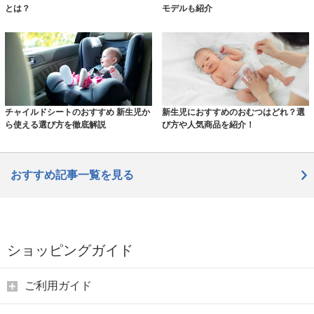
とは？
モデルも紹介
チャイルドシートのおすすめ 新生児か
新生児におすすめのおむつはどれ？選
ら使える選び方を徹底解説
び方や人気商品を紹介！
おすすめ記事一覧を見る
ショッピングガイド
ご利用ガイド