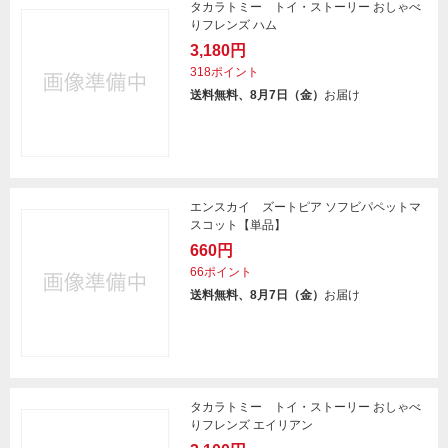
タカラトミー トイ・ストーリー おしゃべ
りフレンズ ハム
3,180円
318ポイント
送料無料、8月7日（金）
お届け
エンスカイ ズートピア ソフビパペットマ
スコット【単品】
660円
66ポイント
送料無料、8月7日（金）
お届け
タカラトミー トイ・ストーリー おしゃべ
りフレンズ エイリアン