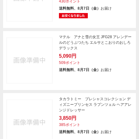
430ポイント
送料無料、8月7日（金）
お届け
マテル アナと雪の女王 JFG28 アレンデー
ルのどうぶつたち エルサとこおりのおしろ
デラックス
5,090円
509ポイント
送料無料、8月7日（金）
お届け
タカラトミー プレシャスコレクション デ
ィズニープリンセス ラプンツェル ヘアアレ
ンジドレッサー
3,850円
385ポイント
送料無料、8月7日（金）
お届け