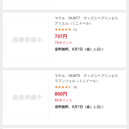
マテル HLW77 ディズニープリンセス
アリエル（ミニドール）
(1)
737円
74ポイント
送料無料、8月7日（金）
お届け
マテル HLW70 ディズニープリンセス
ラプンツェル（ミニドール）
(3)
800円
80ポイント
送料無料、8月7日（金）
お届け