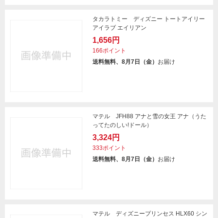
タカラトミー ディズニー トートアイリー
アイラブ エイリアン
1,656円
166ポイント
送料無料、8月7日（金）
お届け
マテル JFH88 アナと雪の女王 アナ（うた
ってたのしい!ドール）
3,324円
333ポイント
送料無料、8月7日（金）
お届け
マテル ディズニープリンセス HLX60 シン