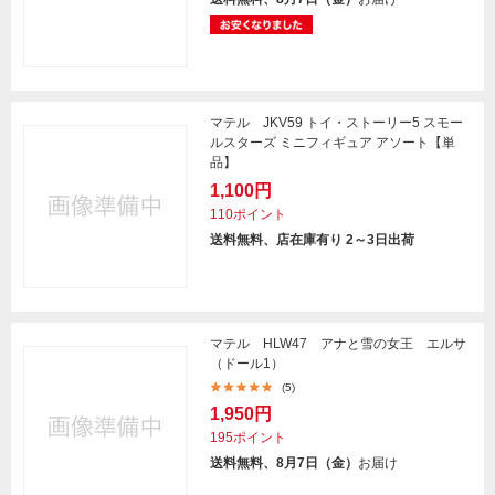
マテル JKV59 トイ・ストーリー5 スモー
ルスターズ ミニフィギュア アソート【単
品】
1,100円
110ポイント
送料無料、店在庫有り 2～3日出荷
マテル HLW47 アナと雪の女王 エルサ
（ドール1）
(5)
1,950円
195ポイント
送料無料、8月7日（金）
お届け