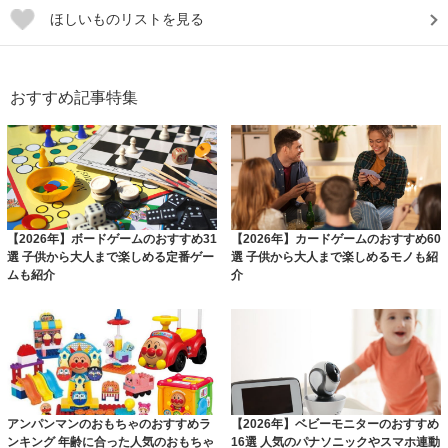
ほしいものリストを見る
おすすめ記事特集
【2026年】ボードゲームのおすすめ31
【2026年】カードゲームのおすすめ60
選 子供から大人まで楽しめる定番ゲー
選 子供から大人まで楽しめるモノも紹
ムも紹介
介
アンパンマンのおもちゃのおすすめラ
【2026年】ベビーモニターのおすすめ
ンキング 年齢に合った人気のおもちゃ
16選 人気のパナソニックやスマホ連動