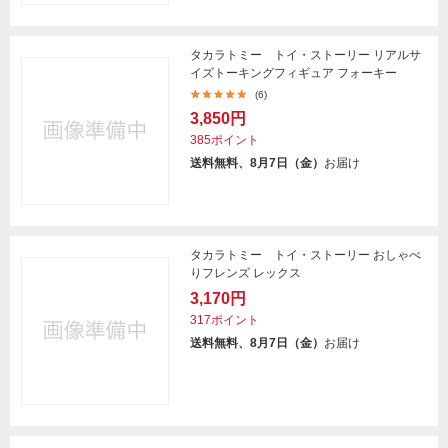
タカラトミー トイ・ストーリー リアルサ
イズトーキングフィギュア フォーキー
(6)
3,850円
385ポイント
送料無料、8月7日（金）
お届け
タカラトミー トイ・ストーリー おしゃべ
りフレンズ レックス
3,170円
317ポイント
送料無料、8月7日（金）
お届け