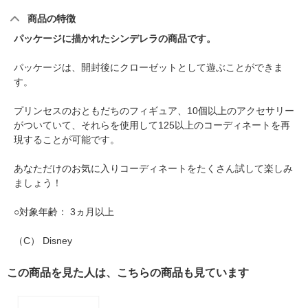
商品の特徴
パッケージに描かれたシンデレラの商品です。
パッケージは、開封後にクローゼットとして遊ぶことができま
す。
プリンセスのおともだちのフィギュア、10個以上のアクセサリー
がついていて、それらを使用して125以上のコーディネートを再
現することが可能です。
あなただけのお気に入りコーディネートをたくさん試して楽しみ
ましょう！
○対象年齢： 3ヵ月以上
（C） Disney
この商品を見た人は、こちらの商品も見ています