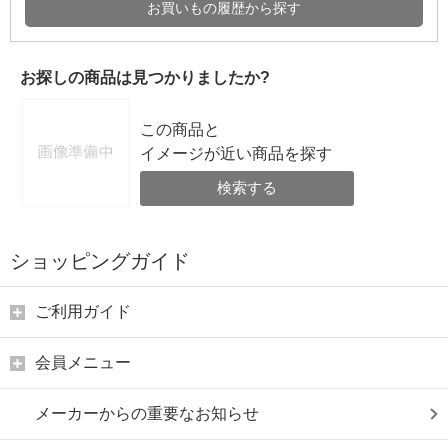
お買いもの履歴から探す
お探しの商品は見つかりましたか?
この商品と
イメージが近い商品を探す
検索する
ショッピングガイド
ご利用ガイド
会員メニュー
メーカーからの重要なお知らせ