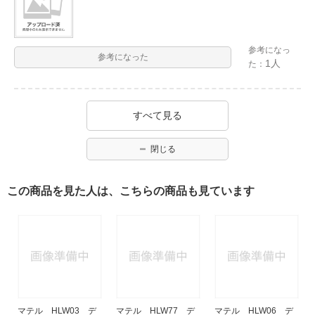
参考になっ
参考になった
1人
た：
すべて見る
閉じる
この商品を見た人は、こちらの商品も見ています
マテル HLW03 デ
マテル HLW77 デ
マテル HLW06 デ