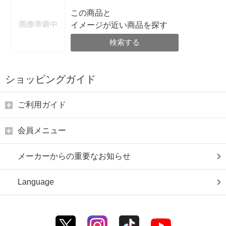
この商品と
イメージが近い商品を探す
検索する
ショッピングガイド
ご利用ガイド
会員メニュー
メーカーからの重要なお知らせ
Language