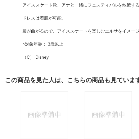
アイススケート靴、アナと一緒にフェスティバルを散策す
ドレスは着脱が可能。
膝が曲がるので、アイススケートを楽しむエルサをイメー
○対象年齢： 3歳以上
（C） Disney
この商品を見た人は、こちらの商品も見ていま