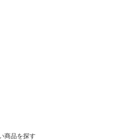
い商品を探す