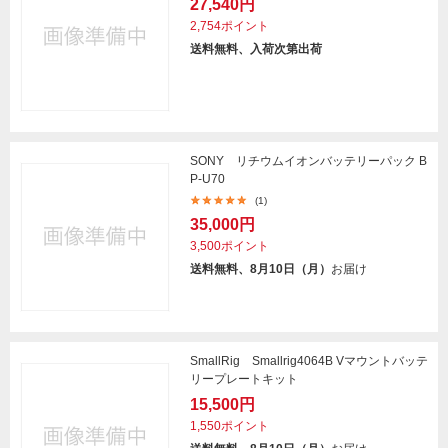
27,540円
2,754ポイント
送料無料、入荷次第出荷
SONY リチウムイオンバッテリーパック B
P-U70
(1)
35,000円
3,500ポイント
送料無料、8月10日（月）
お届け
SmallRig Smallrig4064B Vマウントバッテ
リープレートキット
15,500円
1,550ポイント