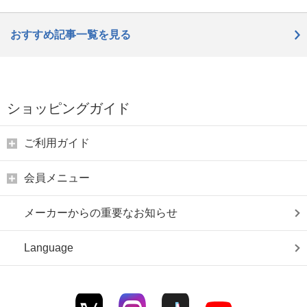
おすすめ記事一覧を見る
ショッピングガイド
ご利用ガイド
会員メニュー
メーカーからの重要なお知らせ
Language