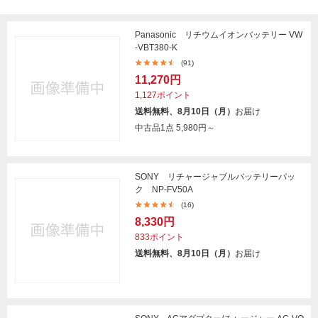
Panasonic リチウムイオンバッテリー VW
-VBT380-K
(91)
11,270円
1,127ポイント
送料無料、8月10日（月）
お届け
中古品1点
5,980円～
SONY リチャージャブルバッテリーパッ
ク NP-FV50A
(16)
8,330円
833ポイント
送料無料、8月10日（月）
お届け