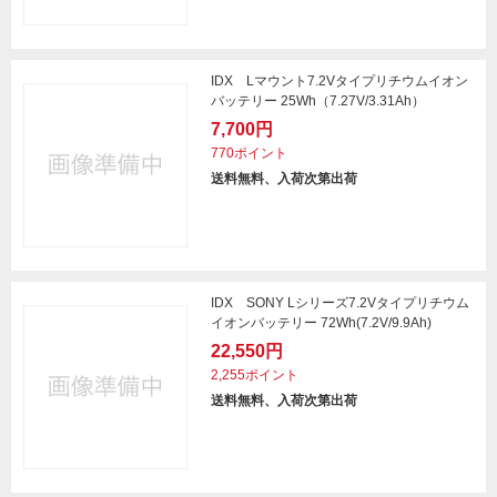
IDX Lマウント7.2Vタイプリチウムイオン
バッテリー 25Wh（7.27V/3.31Ah）
7,700円
770ポイント
送料無料、入荷次第出荷
IDX SONY Lシリーズ7.2Vタイプリチウム
イオンバッテリー 72Wh(7.2V/9.9Ah)
22,550円
2,255ポイント
送料無料、入荷次第出荷