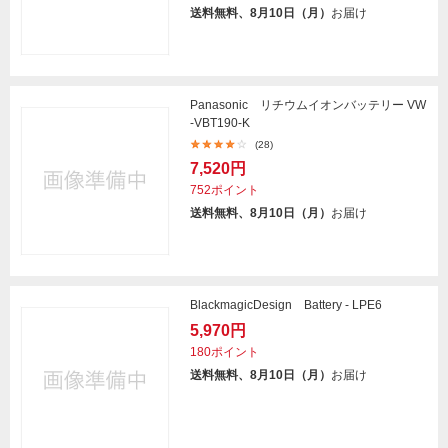
送料無料、8月10日（月）
お届け
Panasonic リチウムイオンバッテリー VW
-VBT190-K
(28)
7,520円
752ポイント
送料無料、8月10日（月）
お届け
BlackmagicDesign Battery - LPE6
5,970円
180ポイント
送料無料、8月10日（月）
お届け