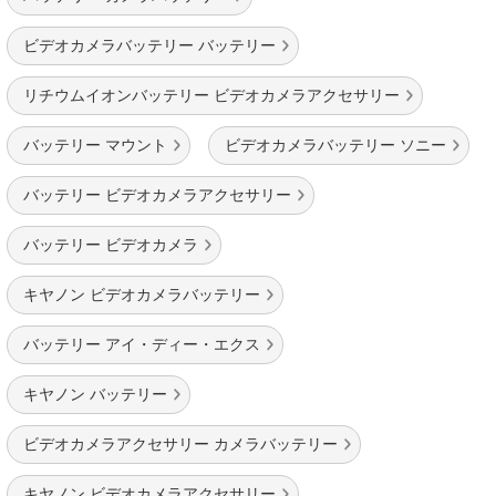
ビデオカメラバッテリー バッテリー
リチウムイオンバッテリー ビデオカメラアクセサリー
バッテリー マウント
ビデオカメラバッテリー ソニー
バッテリー ビデオカメラアクセサリー
バッテリー ビデオカメラ
キヤノン ビデオカメラバッテリー
バッテリー アイ・ディー・エクス
キヤノン バッテリー
ビデオカメラアクセサリー カメラバッテリー
キヤノン ビデオカメラアクセサリー