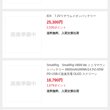
IDX 7.2Vリチウムイオンバッテリー
25,300円
2,530ポイント
送料無料、入荷次第出荷
SmallRig SmallRig VB99 lite ミニ Vマウン
トバッテリー 6800mAh(99Wh/14.5V) 65W
PD USB-C急速充電 OLED スクリーン
16,790円
1,679ポイント
送料無料、入荷次第出荷