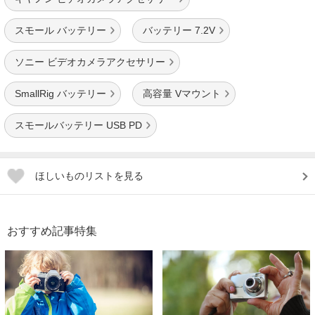
スモール バッテリー
バッテリー 7.2V
ソニー ビデオカメラアクセサリー
SmallRig バッテリー
高容量 Vマウント
スモールバッテリー USB PD
ほしいものリストを見る
おすすめ記事特集