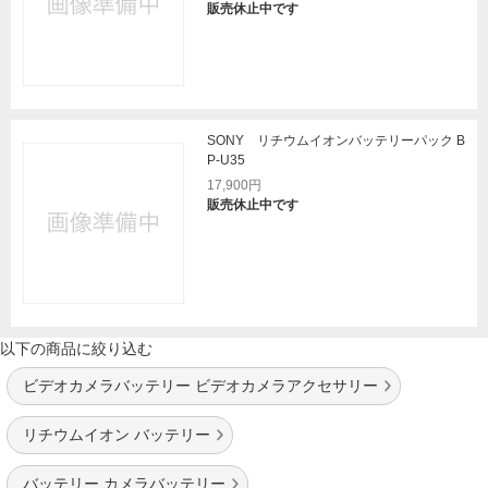
販売休止中です
SONY リチウムイオンバッテリーパック B
P-U35
17,900円
販売休止中です
以下の商品に絞り込む
ビデオカメラバッテリー ビデオカメラアクセサリー
リチウムイオン バッテリー
バッテリー カメラバッテリー