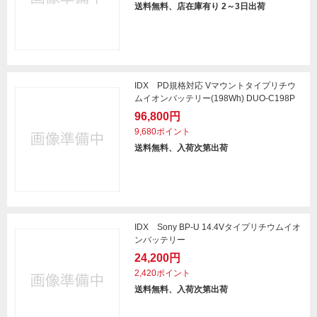
送料無料、店在庫有り 2～3日出荷
IDX PD規格対応 Vマウントタイプリチウ
ムイオンバッテリー(198Wh) DUO-C198P
96,800円
9,680ポイント
送料無料、入荷次第出荷
IDX Sony BP-U 14.4Vタイプリチウムイオ
ンバッテリー
24,200円
2,420ポイント
送料無料、入荷次第出荷