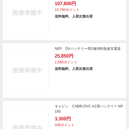
107,800円
10,780ポイント
送料無料、入荷次第出荷
NEP DVバッテリー用2連同時急速充電器
25,850円
2,585ポイント
送料無料、入荷次第出荷
キャビン CABIN DVC-A1用バッテリー NP
180
3,300円
330ポイント