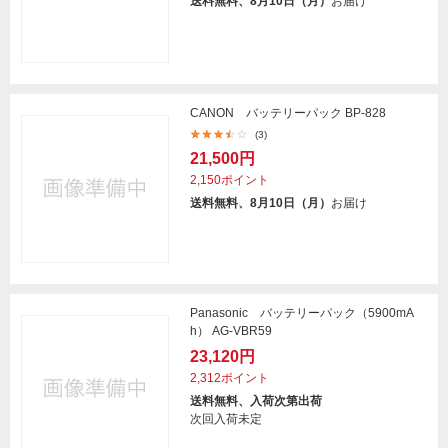
送料無料、8月10日（月）
お届け
CANON バッテリーパック BP-828
(3)
21,500円
2,150ポイント
送料無料、8月10日（月）
お届け
Panasonic バッテリーパック（5900mA
h） AG-VBR59
23,120円
2,312ポイント
送料無料、入荷次第出荷
次回入荷未定