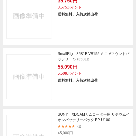
35,750円
3,575ポイント
送料無料、入荷次第出荷
SmallRig 3581B VB155 ミニ Vマウントバ
ッテリー SR3581B
55,090円
5,509ポイント
送料無料、入荷次第出荷
SONY XDCAMカムコーダー用 リチウムイ
オンバッテリーパック BP-U100
(1)
45,000円