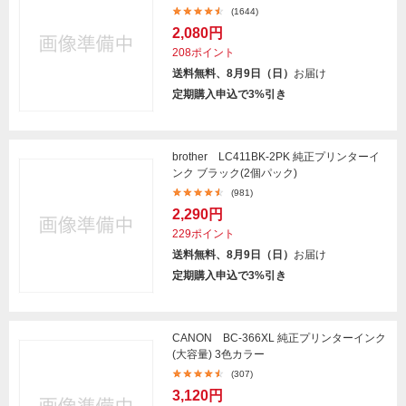
(1644)
2,080円
208ポイント
送料無料、8月9日（日）
お届け
定期購入申込で3%引き
brother LC411BK-2PK 純正プリンターイ
ンク ブラック(2個パック)
(981)
2,290円
229ポイント
送料無料、8月9日（日）
お届け
定期購入申込で3%引き
CANON BC-366XL 純正プリンターインク
(大容量) 3色カラー
(307)
3,120円