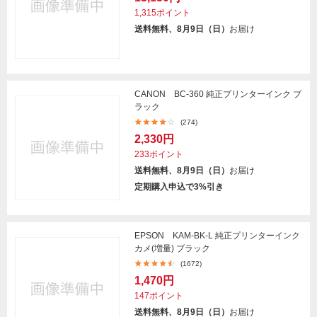
1,315ポイント
送料無料、8月9日（日）
お届け
CANON BC-360 純正プリンターインク ブ
ラック
(274)
2,330円
233ポイント
送料無料、8月9日（日）
お届け
定期購入申込で3%引き
EPSON KAM-BK-L 純正プリンターインク
カメ(増量) ブラック
(1672)
1,470円
147ポイント
送料無料、8月9日（日）
お届け