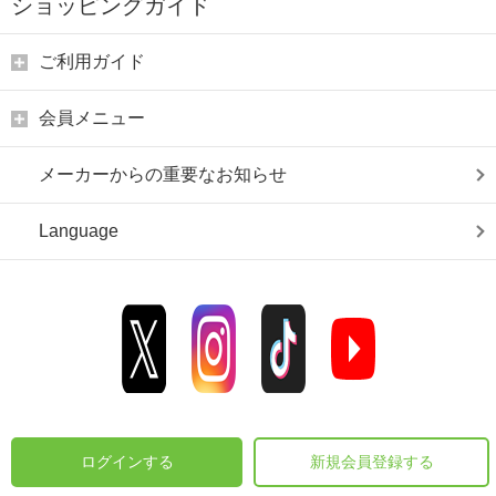
ショッピングガイド
ご利用ガイド
会員メニュー
メーカーからの重要なお知らせ
Language
ログインする
新規会員登録する