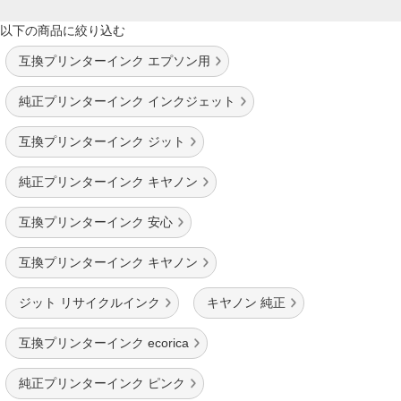
以下の商品に絞り込む
互換プリンターインク エプソン用
純正プリンターインク インクジェット
互換プリンターインク ジット
純正プリンターインク キヤノン
互換プリンターインク 安心
互換プリンターインク キヤノン
ジット リサイクルインク
キヤノン 純正
互換プリンターインク ecorica
純正プリンターインク ピンク