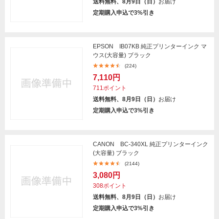
送料無料、8月9日（日）
お届け
定期購入申込で3%引き
EPSON IB07KB 純正プリンターインク マ
ウス(大容量) ブラック
(224)
7,110円
711ポイント
送料無料、8月9日（日）
お届け
定期購入申込で3%引き
CANON BC-340XL 純正プリンターインク
(大容量) ブラック
(2144)
3,080円
308ポイント
送料無料、8月9日（日）
お届け
定期購入申込で3%引き