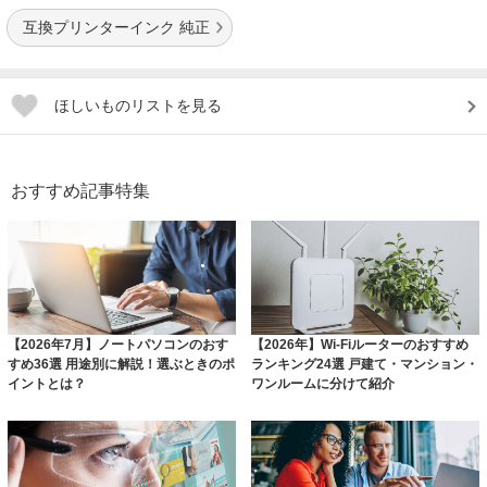
互換プリンターインク 純正
ほしいものリストを見る
おすすめ記事特集
【2026年7月】ノートパソコンのおす
【2026年】Wi-Fiルーターのおすすめ
すめ36選 用途別に解説！選ぶときのポ
ランキング24選 戸建て・マンション・
イントとは？
ワンルームに分けて紹介