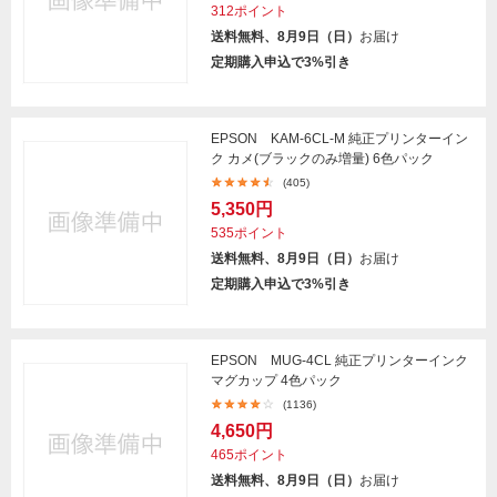
312ポイント
送料無料、8月9日（日）
お届け
定期購入申込で3%引き
EPSON KAM-6CL-M 純正プリンターイン
ク カメ(ブラックのみ増量) 6色パック
(405)
5,350円
535ポイント
送料無料、8月9日（日）
お届け
定期購入申込で3%引き
EPSON MUG-4CL 純正プリンターインク
マグカップ 4色パック
(1136)
4,650円
465ポイント
送料無料、8月9日（日）
お届け