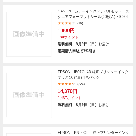
CANON カラーインク／ラベルセット：ス
クエアフォーマットシール(20枚入) XS-20L
(16)
1,800円
180ポイント
送料無料、8月9日（日）
お届け
定期購入申込で3%引き
EPSON IB07CL4B 純正プリンターインク
マウス(大容量) 4色パック
(224)
14,370円
1,437ポイント
送料無料、8月9日（日）
お届け
EPSON KNI-6CL-L 純正プリンターインク