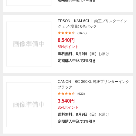
定期購入申込で3%引き
EPSON KAM-6CL-L 純正プリンターイン
ク カメ(増量) 6色パック
(1672)
8,540円
854ポイント
送料無料、8月9日（日）
お届け
定期購入申込で3%引き
CANON BC-360XL 純正プリンターインク
ブラック
(623)
3,540円
354ポイント
送料無料、8月9日（日）
お届け
定期購入申込で3%引き