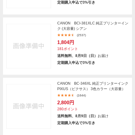
定期購入申込で3%引き
CANON BCI-381XLC 純正プリンターイン
ク (大容量) シアン
(2537)
1,804円
181ポイント
送料無料、8月9日（日）
お届け
定期購入申込で3%引き
CANON BC-346XL 純正プリンターインク
PIXUS（ピクサス） 3色カラー（大容量）
(1644)
2,800円
280ポイント
送料無料、8月9日（日）
お届け
定期購入申込で3%引き