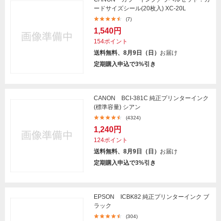
ードサイズシール(20枚入) XC-20L
(7)
1,540円
154ポイント
送料無料、8月9日（日）
お届け
定期購入申込で3%引き
CANON BCI-381C 純正プリンターインク
(標準容量) シアン
(4324)
1,240円
124ポイント
送料無料、8月9日（日）
お届け
定期購入申込で3%引き
EPSON ICBK82 純正プリンターインク ブ
ラック
(304)