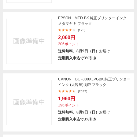
EPSON MED-BK 純正プリンターインク
メダマヤキ ブラック
(195)
2,060円
206ポイント
送料無料、8月9日（日）
お届け
定期購入申込で3%引き
CANON BCI-380XLPGBK 純正プリンター
インク (大容量) 顔料ブラック
(2537)
1,960円
196ポイント
送料無料、8月9日（日）
お届け
定期購入申込で3%引き