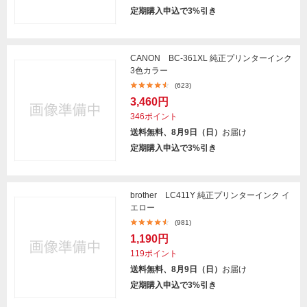
定期購入申込で3%引き
CANON BC-361XL 純正プリンターインク
3色カラー
(623)
3,460円
346ポイント
送料無料、8月9日（日）
お届け
定期購入申込で3%引き
brother LC411Y 純正プリンターインク イ
エロー
(981)
1,190円
119ポイント
送料無料、8月9日（日）
お届け
定期購入申込で3%引き