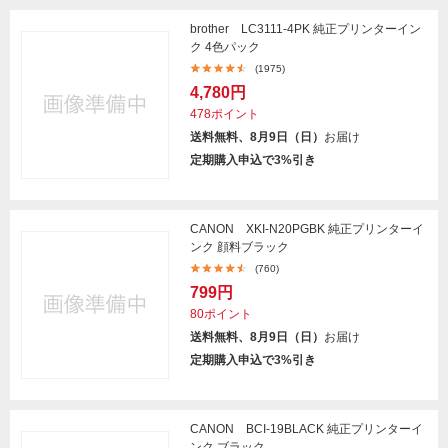
brother LC3111-4PK 純正プリンターイン
ク 4色パック
(1975)
4,780円
478ポイント
送料無料、8月9日（日）
お届け
定期購入申込で3%引き
CANON XKI-N20PGBK 純正プリンターイ
ンク 顔料ブラック
(760)
799円
80ポイント
送料無料、8月9日（日）
お届け
定期購入申込で3%引き
CANON BCI-19BLACK 純正プリンターイ
ンク ブラック