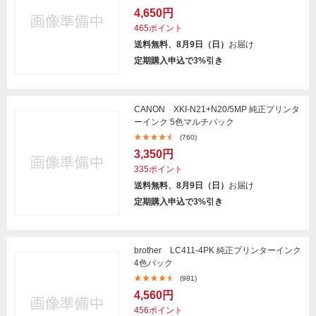
4,650円
465ポイント
送料無料、8月9日（日）
お届け
定期購入申込で3%引き
CANON XKI-N21+N20/5MP 純正プリンタ
ーインク 5色マルチパック
(760)
3,350円
335ポイント
送料無料、8月9日（日）
お届け
定期購入申込で3%引き
brother LC411-4PK 純正プリンターインク
4色パック
(981)
4,560円
456ポイント