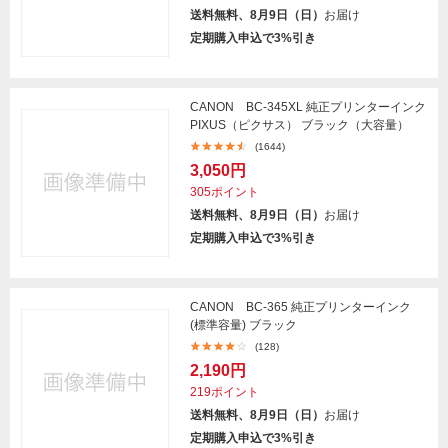
送料無料、8月9日（日）
お届け
定期購入申込で3%引き
CANON BC-345XL 純正プリンターインク
PIXUS（ピクサス） ブラック（大容量）
(1644)
3,050円
305ポイント
送料無料、8月9日（日）
お届け
定期購入申込で3%引き
CANON BC-365 純正プリンターインク
(標準容量) ブラック
(128)
2,190円
219ポイント
送料無料、8月9日（日）
お届け
定期購入申込で3%引き