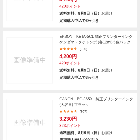
420ポイント
送料無料、8月9日（日）
お届け
定期購入申込で3%引き
EPSON KETA-5CL 純正プリンターインク
ケンダマ・タケトンボ (各12ml) 5色パック
(920)
4,200円
420ポイント
送料無料、8月9日（日）
お届け
定期購入申込で3%引き
CANON BC-365XL 純正プリンターインク
(大容量) ブラック
(307)
3,230円
323ポイント
送料無料、8月9日（日）
お届け