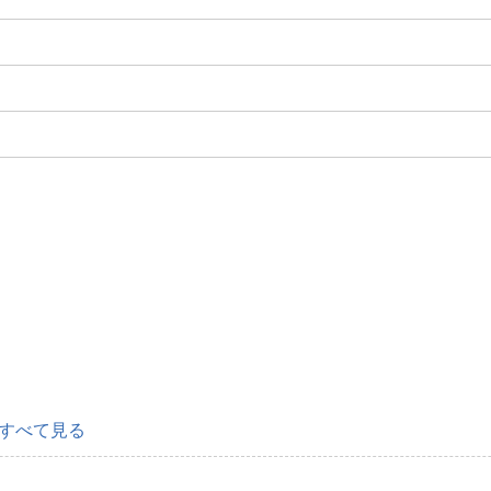
すべて見る