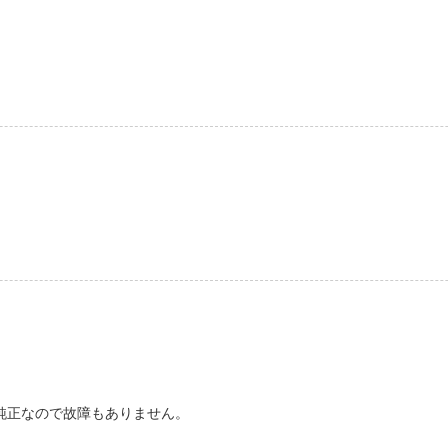
純正なので故障もありません。