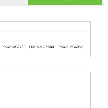
、PIXUS MG7730、PIXUS MG7730F、PIXUS MG6930、