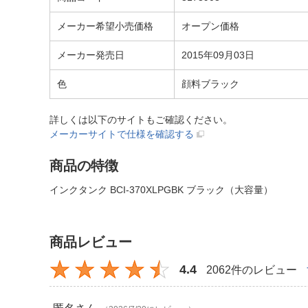
メーカー希望小売価格
オープン価格
メーカー発売日
2015年09月03日
色
顔料ブラック
詳しくは以下のサイトもご確認ください。
メーカーサイトで仕様を確認する
商品の特徴
インクタンク BCI-370XLPGBK ブラック（大容量）
商品レビュー
4.4
2062件のレビュー