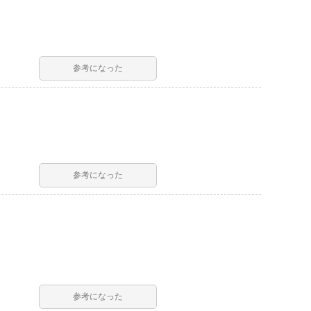
参考になった
参考になった
参考になった