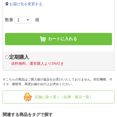
お届け先を変更する
数量
個
カートに入れる
定期購入
送料無料、通常購入より3%引き
※こちらの商品はご購入後の返品をお受けいたしておりません。対応機種、サ
イズ、種類等、再度お確かめの上お求めください。
店舗に取り置く（在庫・展示一覧）
関連する商品をタグで探す