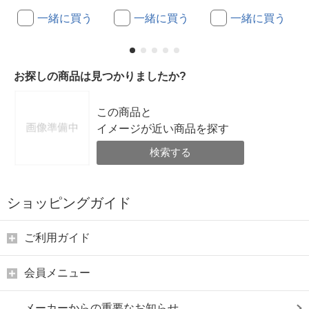
一緒に買う
一緒に買う
一緒に買う
お探しの商品は見つかりましたか?
この商品と
イメージが近い商品を探す
検索する
ショッピングガイド
ご利用ガイド
会員メニュー
メーカーからの重要なお知らせ