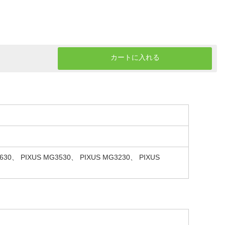
カートに入れる
30、 PIXUS MG3530、 PIXUS MG3230、 PIXUS