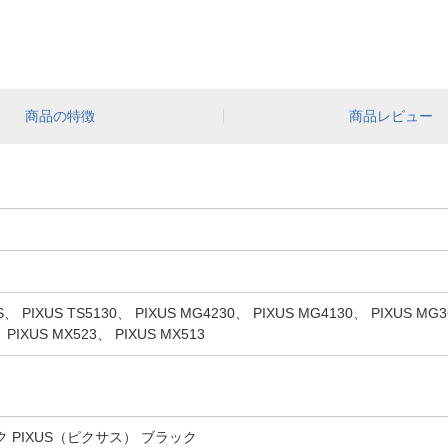
商品の特徴
商品レビュー
PIXUS TS5130、 PIXUS MG4230、 PIXUS MG4130、 PIXUS MG36
 PIXUS MX523、 PIXUS MX513
ク PIXUS（ピクサス） ブラック