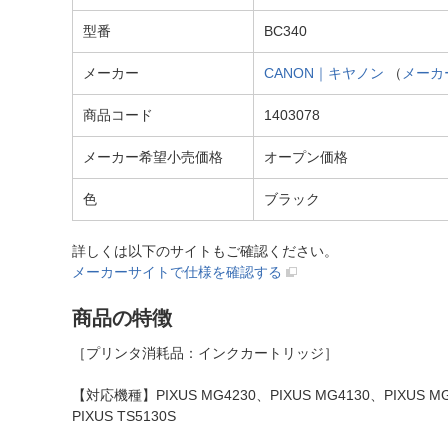
型番
BC340
メーカー
CANON｜キヤノン
（
メーカ
商品コード
1403078
メーカー希望小売価格
オープン価格
色
ブラック
詳しくは以下のサイトもご確認ください。
メーカーサイトで仕様を確認する
商品の特徴
［プリンタ消耗品：インクカートリッジ］
【対応機種】PIXUS MG4230、PIXUS MG4130、PIXUS MG36
PIXUS TS5130S