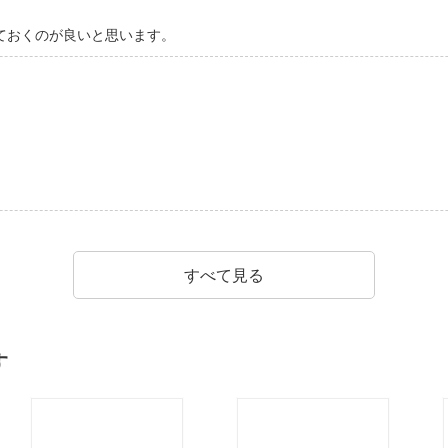
ておくのが良いと思います。
すべて見る
す