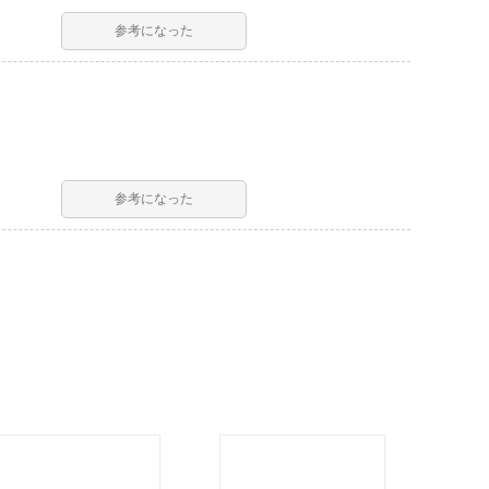
参考になった
参考になった