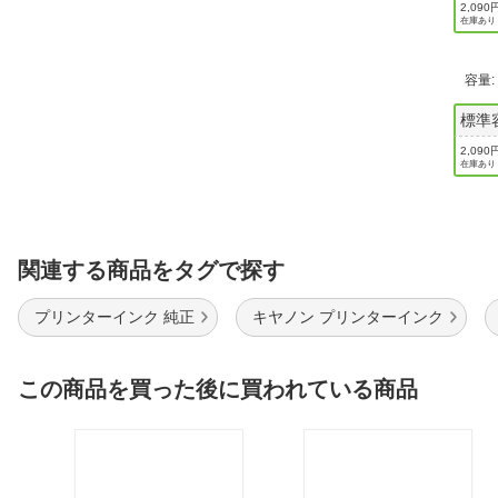
2,090
在庫あり
容量
標準
2,090
在庫あり
関連する商品をタグで探す
プリンターインク 純正
キヤノン プリンターインク
この商品を買った後に買われている商品