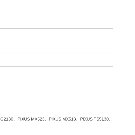
2130、PIXUS MX523、PIXUS MX513、PIXUS TS5130、