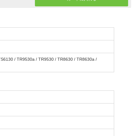
6130 / TR9530a / TR9530 / TR8630 / TR8630a /