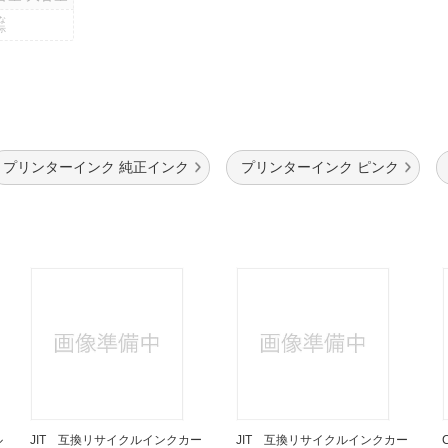
な
示
プリンターインク 純正インク
プリンターインク ピンク
ル
JIT 互換リサイクルインクカー
JIT 互換リサイクルインクカー