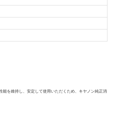
性能を維持し、安定して使用いただくため、キヤノン純正消