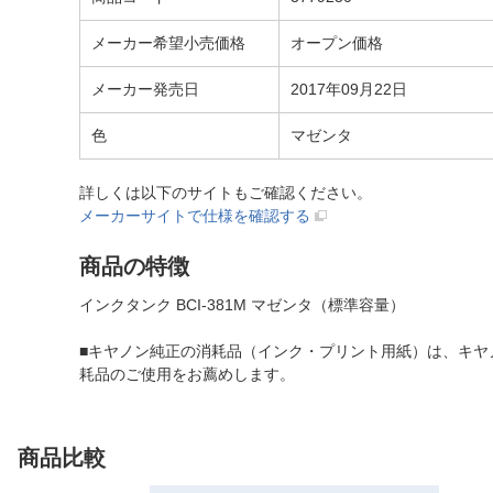
メーカー希望小売価格
オープン価格
メーカー発売日
2017年09月22日
色
マゼンタ
詳しくは以下のサイトもご確認ください。
メーカーサイトで仕様を確認する
商品の特徴
インクタンク BCI-381M マゼンタ（標準容量）
■キヤノン純正の消耗品（インク・プリント用紙）は、キ
耗品のご使用をお薦めします。
商品比較