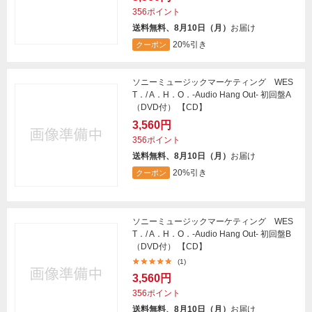
356ポイント
送料無料、8月10日（月）
お届け
20%引き
クーポン
ソニーミュージックマーケティング WES
T．/ A．H．O．-Audio Hang Out- 初回盤A
（DVD付） 【CD】
3,560円
356ポイント
送料無料、8月10日（月）
お届け
20%引き
クーポン
ソニーミュージックマーケティング WES
T．/ A．H．O．-Audio Hang Out- 初回盤B
（DVD付） 【CD】
(1)
3,560円
356ポイント
送料無料、8月10日（月）
お届け