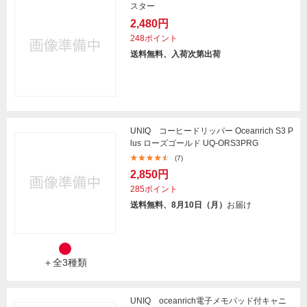
スター
2,480円
248ポイント
送料無料、入荷次第出荷
UNIQ コーヒードリッパー Oceanrich S3 P
lus ローズゴールド UQ-ORS3PRG
(7)
2,850円
285ポイント
送料無料、8月10日（月）
お届け
＋全3種類
UNIQ oceanrich電子メモパッド付キャニ