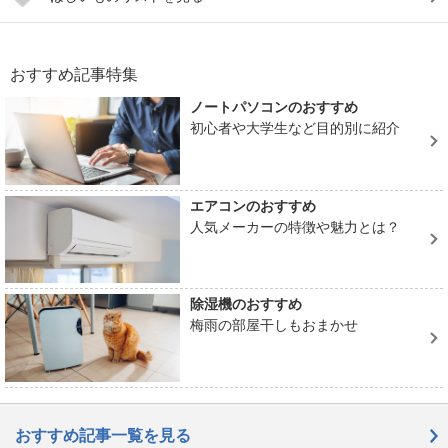
おすすめ記事特集
ノートパソコンのおすすめ
初心者や大学生など目的別に紹介
エアコンのおすすめ
人気メーカーの特徴や魅力とは？
除湿機のおすすめ
梅雨の部屋干しもおまかせ
おすすめ記事一覧を見る