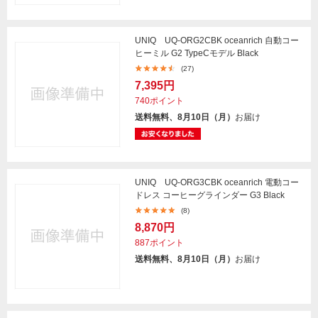
UNIQ UQ-ORG2CBK oceanrich 自動コー
ヒーミル G2 TypeCモデル Black
(27)
7,395円
740ポイント
送料無料、8月10日（月）
お届け
UNIQ UQ-ORG3CBK oceanrich 電動コー
ドレス コーヒーグラインダー G3 Black
(8)
8,870円
887ポイント
送料無料、8月10日（月）
お届け