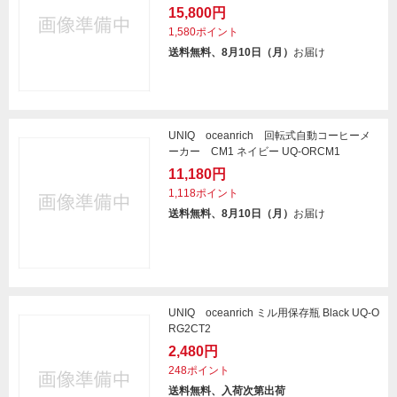
15,800円
1,580ポイント
送料無料、8月10日（月）
お届け
UNIQ oceanrich 回転式自動コーヒーメ
ーカー CM1 ネイビー UQ-ORCM1
11,180円
1,118ポイント
送料無料、8月10日（月）
お届け
UNIQ oceanrich ミル用保存瓶 Black UQ-O
RG2CT2
2,480円
248ポイント
送料無料、入荷次第出荷