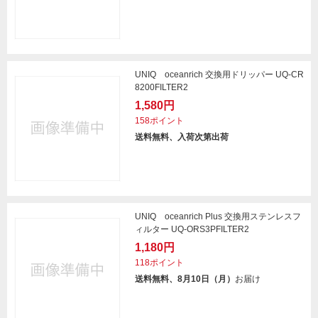
UNIQ oceanrich 交換用ドリッパー UQ-CR
8200FILTER2
1,580円
158ポイント
送料無料、入荷次第出荷
UNIQ oceanrich Plus 交換用ステンレスフ
ィルター UQ-ORS3PFILTER2
1,180円
118ポイント
送料無料、8月10日（月）
お届け