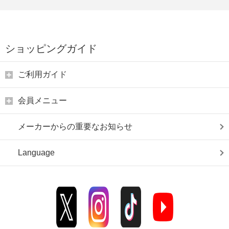
ショッピングガイド
ご利用ガイド
会員メニュー
メーカーからの重要なお知らせ
Language