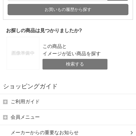
お買いもの履歴から探す
お探しの商品は見つかりましたか?
この商品と
イメージが近い商品を探す
検索する
ショッピングガイド
ご利用ガイド
会員メニュー
メーカーからの重要なお知らせ