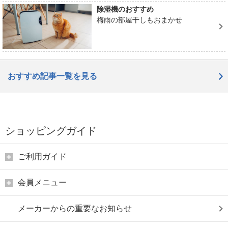
除湿機のおすすめ
梅雨の部屋干しもおまかせ
おすすめ記事一覧を見る
ショッピングガイド
ご利用ガイド
会員メニュー
メーカーからの重要なお知らせ