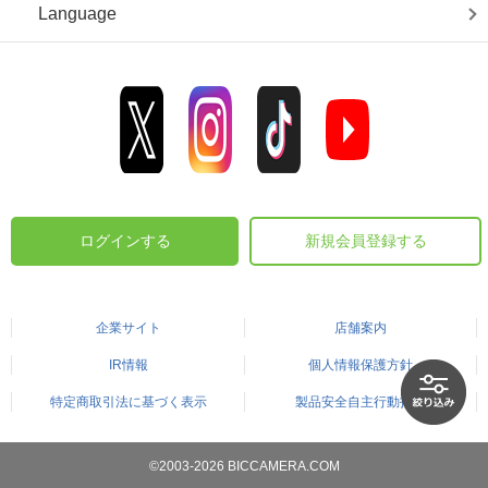
Language
ログインする
新規会員登録する
企業サイト
店舗案内
IR情報
個人情報保護方針
特定商取引法に基づく表示
製品安全自主行動指針
©2003-2026 BICCAMERA.COM