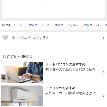
関連キーワード：
leica m10 ケース
leica m10 フィルム
leica m10 バッテ
ほしいものリストを見る
おすすめ記事特集
ノートパソコンのおすすめ
初心者や大学生など目的別に紹介
エアコンのおすすめ
人気メーカーの特徴や魅力とは？