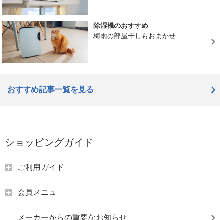
除湿機のおすすめ
梅雨の部屋干しもおまかせ
おすすめ記事一覧を見る
ショッピングガイド
ご利用ガイド
会員メニュー
メーカーからの重要なお知らせ