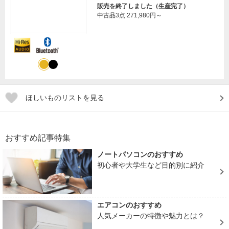
販売を終了しました（生産完了）
中古品3点
271,980円～
ほしいものリストを見る
おすすめ記事特集
ノートパソコンのおすすめ
初心者や大学生など目的別に紹介
エアコンのおすすめ
人気メーカーの特徴や魅力とは？