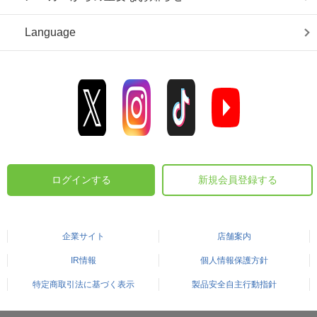
Language
ログインする
新規会員登録する
企業サイト
店舗案内
IR情報
個人情報保護方針
特定商取引法に基づく表示
製品安全自主行動指針