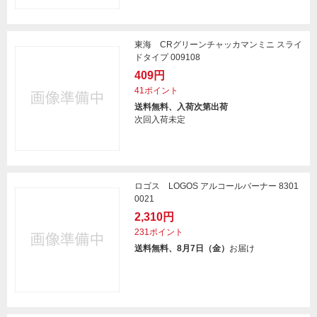
東海 CRグリーンチャッカマンミニ スライ
ドタイプ 009108
409円
41ポイント
送料無料、入荷次第出荷
次回入荷未定
ロゴス LOGOS アルコールバーナー 8301
0021
2,310円
231ポイント
送料無料、8月7日（金）
お届け