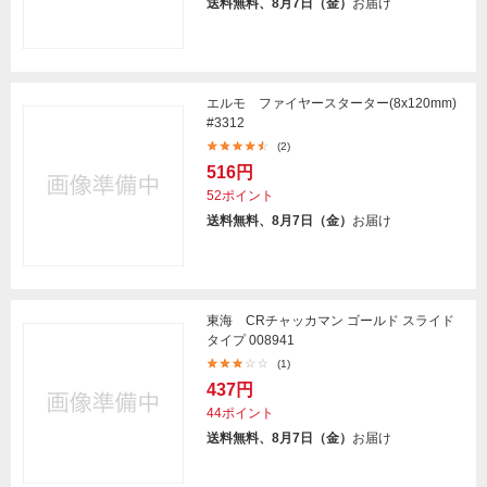
送料無料、8月7日（金）
お届け
エルモ ファイヤースターター(8x120mm)
#3312
(2)
516円
52ポイント
送料無料、8月7日（金）
お届け
東海 CRチャッカマン ゴールド スライド
タイプ 008941
(1)
437円
44ポイント
送料無料、8月7日（金）
お届け