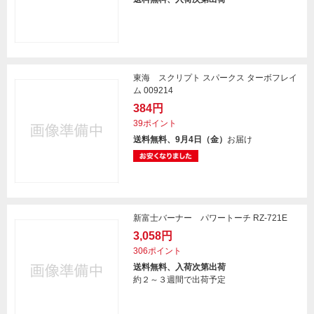
東海 スクリプト スパークス ターボフレイ
ム 009214
384円
39ポイント
送料無料、9月4日（金）
お届け
新富士バーナー パワートーチ RZ-721E
3,058円
306ポイント
送料無料、入荷次第出荷
約２～３週間で出荷予定