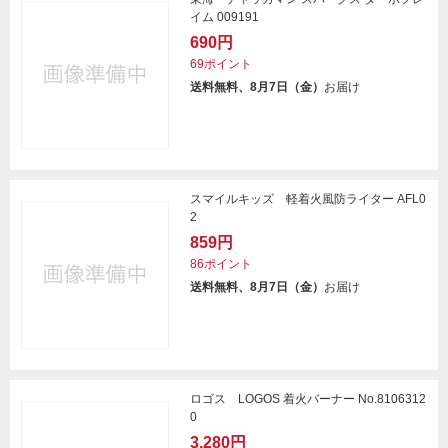
イム 009191
690円
69ポイント
送料無料、8月7日（金）
お届け
スマイルキッズ 軽着火風防ライター AFL0
2
859円
86ポイント
送料無料、8月7日（金）
お届け
ロゴス LOGOS 着火バーナー No.8106312
0
3,280円