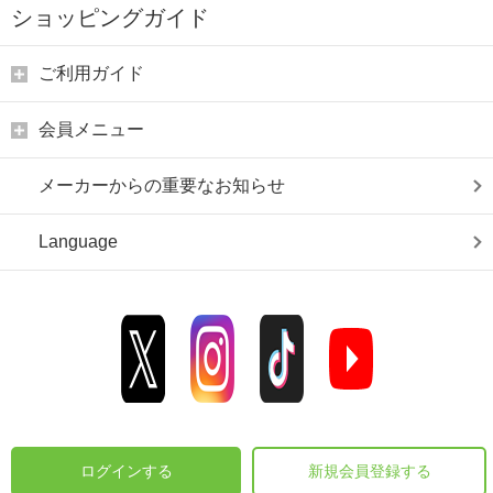
ショッピングガイド
ご利用ガイド
会員メニュー
メーカーからの重要なお知らせ
Language
ログインする
新規会員登録する