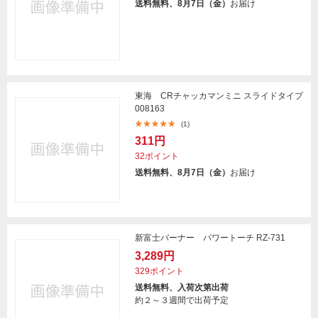
送料無料、8月7日（金）
お届け
東海 CRチャッカマンミニ スライドタイプ
008163
(1)
311円
32ポイント
送料無料、8月7日（金）
お届け
新富士バーナー パワートーチ RZ-731
3,289円
329ポイント
送料無料、入荷次第出荷
約２～３週間で出荷予定