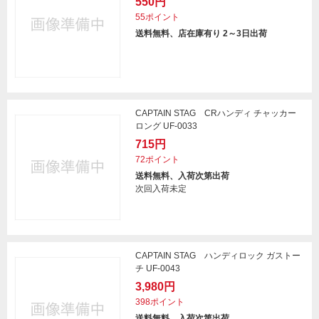
550円
55ポイント
送料無料、店在庫有り 2～3日出荷
CAPTAIN STAG CRハンディ チャッカー
ロング UF-0033
715円
72ポイント
送料無料、入荷次第出荷
次回入荷未定
CAPTAIN STAG ハンディロック ガストー
チ UF-0043
3,980円
398ポイント
送料無料、入荷次第出荷