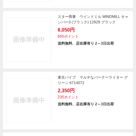
スター商事 ウインドミル WINDMILL キャ
ンパー3 (ブラック) 12929 ブラック
6,050円
605ポイント
送料無料、店在庫有り 2～3日出荷
東京パイプ マルチなバーナーライター グ
リーン 6714072
2,350円
235ポイント
送料無料、店在庫有り 2～3日出荷