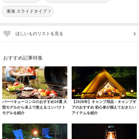
東海 スライドタイプ
ほしいものリストを見る
おすすめ記事特集
バーベキューコンロのおすすめ16選 大
【2026年】キャンプ用品・キャンプギ
型モデルから卓上で使えるコンパクト
アのおすすめ 初心者が揃えておきたい
モデルを紹介
アイテムを紹介