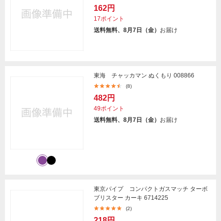
162円
17ポイント
送料無料、8月7日（金）
お届け
東海 チャッカマン ぬくもり 008866
(8)
482円
49ポイント
送料無料、8月7日（金）
お届け
東京パイプ コンパクトガスマッチ ターボ
ブリスター カーキ 6714225
(2)
218円