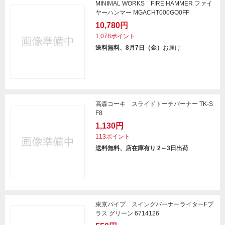
MINIMAL WORKS FIRE HAMMER ファイ
ヤーハンマー MGACHT000GO0FF
10,780円
1,078ポイント
送料無料、8月7日（金）
お届け
高森コーキ スライドトーチバーナー TK-S
F8
1,130円
113ポイント
送料無料、店在庫有り 2～3日出荷
東京パイプ スイングバーナーライターFプ
ラス グリーン 6714126