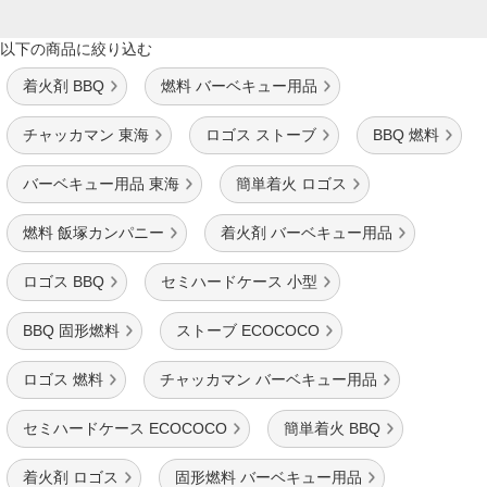
以下の商品に絞り込む
着火剤 BBQ
燃料 バーベキュー用品
チャッカマン 東海
ロゴス ストーブ
BBQ 燃料
バーベキュー用品 東海
簡単着火 ロゴス
燃料 飯塚カンパニー
着火剤 バーベキュー用品
ロゴス BBQ
セミハードケース 小型
BBQ 固形燃料
ストーブ ECOCOCO
ロゴス 燃料
チャッカマン バーベキュー用品
セミハードケース ECOCOCO
簡単着火 BBQ
着火剤 ロゴス
固形燃料 バーベキュー用品