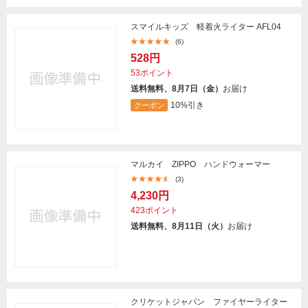
スマイルキッズ 軽着火ライター AFL04
(6)
528円
53ポイント
送料無料、8月7日（金）
お届け
10%引き
クーポン
マルカイ ZIPPO ハンドウォーマー
(3)
4,230円
423ポイント
送料無料、8月11日（火）
お届け
クリケットジャパン ファイヤーライター