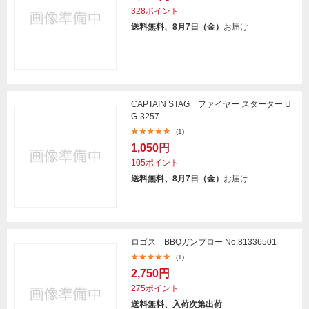
328ポイント
送料無料、8月7日（金）
お届け
CAPTAIN STAG ファイヤー スターター U
G-3257
(1)
1,050円
105ポイント
送料無料、8月7日（金）
お届け
ロゴス BBQガンブロー No.81336501
(1)
2,750円
275ポイント
送料無料、入荷次第出荷