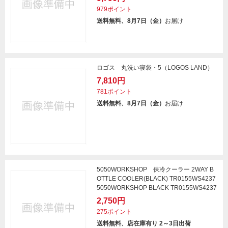
979ポイント
送料無料、8月7日（金）
お届け
ロゴス 丸洗い寝袋・5（LOGOS LAND）
7,810円
781ポイント
送料無料、8月7日（金）
お届け
5050WORKSHOP 保冷クーラー 2WAY B
OTTLE COOLER(BLACK) TR0155WS4237
5050WORKSHOP BLACK TR0155WS4237
2,750円
275ポイント
送料無料、店在庫有り 2～3日出荷