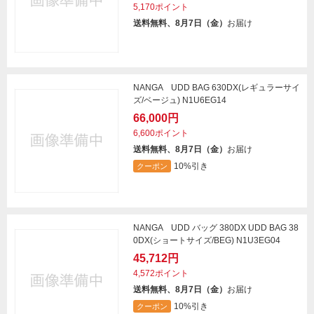
5,170ポイント
送料無料、8月7日（金）
お届け
NANGA UDD BAG 630DX(レギュラーサイ
ズ/ベージュ) N1U6EG14
66,000円
6,600ポイント
送料無料、8月7日（金）
お届け
10%引き
クーポン
NANGA UDD バッグ 380DX UDD BAG 38
0DX(ショートサイズ/BEG) N1U3EG04
45,712円
4,572ポイント
送料無料、8月7日（金）
お届け
10%引き
クーポン