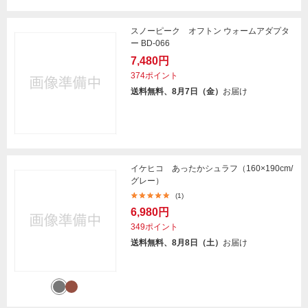
スノーピーク オフトン ウォームアダプタ
ー BD-066
7,480円
374ポイント
送料無料、8月7日（金）
お届け
イケヒコ あったかシュラフ（160×190cm/
グレー）
(1)
6,980円
349ポイント
送料無料、8月8日（土）
お届け