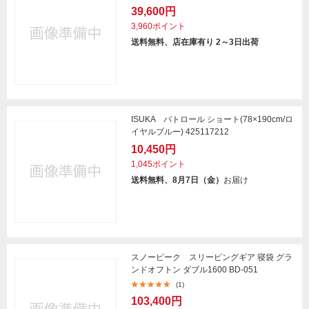
39,600円
3,960ポイント
送料無料、店在庫有り 2～3日出荷
ISUKA パトロール ショート(78×190cm/ロ
イヤルブルー) 425117212
10,450円
1,045ポイント
送料無料、8月7日（金）
お届け
スノーピーク スリーピングギア 寝袋 グラ
ンドオフトン ダブル1600 BD-051
(1)
103,400円