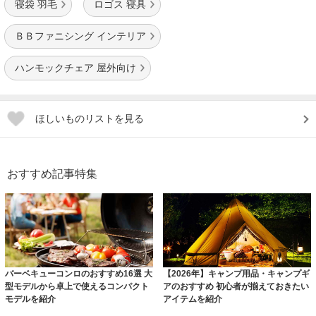
寝袋 羽毛
ロゴス 寝具
ＢＢファニシング インテリア
ハンモックチェア 屋外向け
ほしいものリストを見る
おすすめ記事特集
バーベキューコンロのおすすめ16選 大
【2026年】キャンプ用品・キャンプギ
型モデルから卓上で使えるコンパクト
アのおすすめ 初心者が揃えておきたい
モデルを紹介
アイテムを紹介