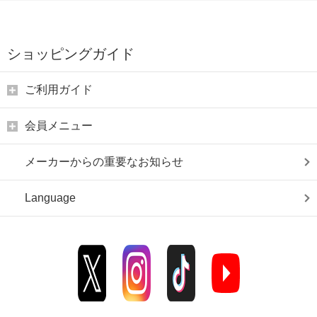
ショッピングガイド
ご利用ガイド
会員メニュー
メーカーからの重要なお知らせ
Language