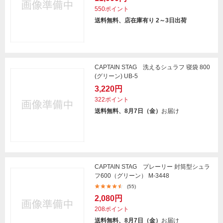
550ポイント
送料無料、店在庫有り 2～3日出荷
CAPTAIN STAG 洗えるシュラフ 寝袋 800
(グリーン) UB-5
3,220円
322ポイント
送料無料、8月7日（金）
お届け
CAPTAIN STAG プレーリー 封筒型シュラ
フ600（グリーン） M-3448
(55)
2,080円
208ポイント
送料無料、8月7日（金）
お届け