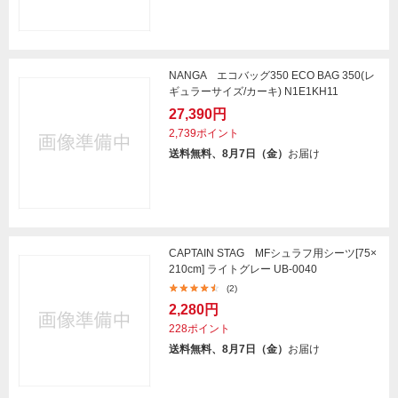
NANGA エコバッグ350 ECO BAG 350(レ
ギュラーサイズ/カーキ) N1E1KH11
27,390円
2,739ポイント
送料無料、8月7日（金）
お届け
CAPTAIN STAG MFシュラフ用シーツ[75×
210cm] ライトグレー UB-0040
(2)
2,280円
228ポイント
送料無料、8月7日（金）
お届け