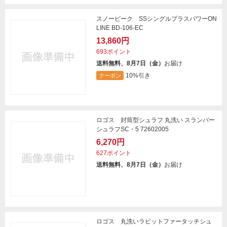
スノーピーク SSシングルプラスパワーON
LINE BD-106-EC
13,860円
693ポイント
送料無料、8月7日（金）
お届け
10%引き
クーポン
ロゴス 封筒型シュラフ 丸洗い スランバー
シュラフSC・5 72602005
6,270円
627ポイント
送料無料、8月7日（金）
お届け
ロゴス 丸洗いラビットファータッチシュ