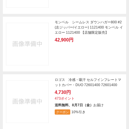
モンベル シームレス ダウンハガー800 #2
(左ジッパー/イエロー) 1121400 モンベル イ
エロー 1121400 【店舗限定販売】
42,900円
ロゴス 冷感・吸汗 セルフインフレートマ
ットカバー・DUO 72601400 72601400
4,730円
473ポイント
送料無料、8月7日（金）
お届け
10%引き
クーポン