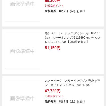
69,300円
6,930ポイント
送料無料、8月7日（金）
お届け
モンベル シームレス ダウンハガー800 #1
(左ジッパー/オレンジ) 1121399 モンベル オ
レンジ 1121399 【店舗限定販売】
51,150円
スノーピーク スリーピングギア 寝袋 グラ
ンドオフトン シングル1000 BD-050
67,730円
3,387ポイント
送料無料、8月8日（土）
お届け