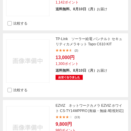
1,142ポイント
送料無料、8月10日（月）
お届け
比較する
TP-Link ソーラー給電 パンチルト セキュ
リティカメラキット Tapo C610 KIT
(2)
13,000円
1,300ポイント
送料無料、8月10日（月）
お届け
比較する
EZVIZ ネットワークカメラ EZVIZ ホワイ
ト CS-TY14MPPRO [有線・無線 /暗視対応]
(13)
9,800円
980ポイント