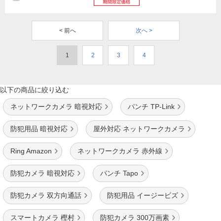
< 前へ
次へ >
1
2
3
4
以下の商品に絞り込む
ネットワークカメラ 暗視対応
パンチ TP-Link
防犯用品 暗視対応
屋外対応 ネットワークカメラ
Ring Amazon
ネットワークカメラ 赤外線
防犯カメラ 暗視対応
パンチ Tapo
防犯カメラ 双方向通話
防犯用品 イージービズ
スマートカメラ 樫村
防犯カメラ 300万画素