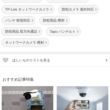
TP-Link ネットワークカメラ
防犯カメラ 屋外対応
パンチ 暗視対応
防犯用品 樫村
防犯用品 双方向通話
Tapo パンチルト
ネットワークカメラ 樫村
ほしいものリストを見る
おすすめ記事特集