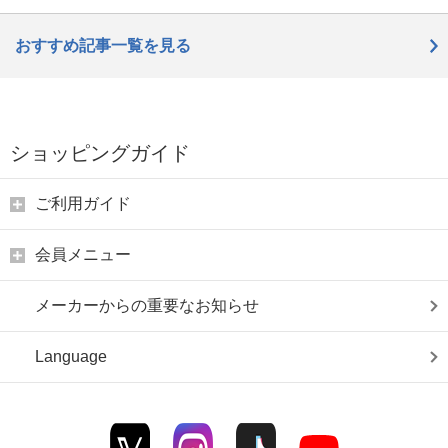
おすすめ記事一覧を見る
ショッピングガイド
ご利用ガイド
会員メニュー
メーカーからの重要なお知らせ
Language