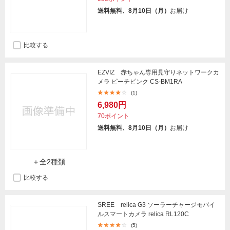
送料無料、8月10日（月）
お届け
比較する
EZVIZ 赤ちゃん専用見守りネットワークカ
メラ ピーチピンク CS-BM1RA
(1)
6,980円
70ポイント
送料無料、8月10日（月）
お届け
＋全2種類
比較する
SREE relica G3 ソーラーチャージモバイ
ルスマートカメラ relica RL120C
(5)