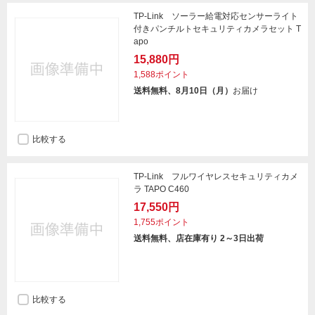
TP-Link ソーラー給電対応センサーライト
付きパンチルトセキュリティカメラセット T
apo
15,880円
1,588ポイント
送料無料、8月10日（月）
お届け
比較する
TP-Link フルワイヤレスセキュリティカメ
ラ TAPO C460
17,550円
1,755ポイント
送料無料、店在庫有り 2～3日出荷
比較する