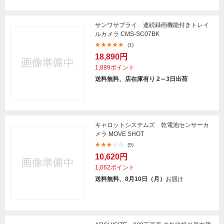
サンワサプライ 連続録画機能付きトレイ
ルカメラ CMS-SC07BK
(1)
18,890円
1,889ポイント
送料無料、店在庫有り 2～3日出荷
キャロットシステムズ 乾電池センサーカ
メラ MOVE SHOT
(5)
10,620円
1,062ポイント
送料無料、8月10日（月）
お届け