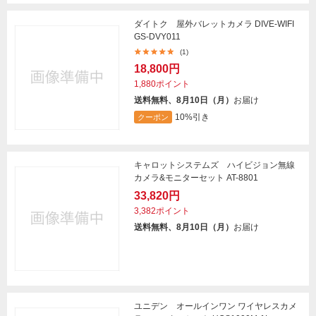
ダイトク 屋外バレットカメラ DIVE-WIFI
GS-DVY011
(1)
18,800円
1,880ポイント
送料無料、8月10日（月）
お届け
10%引き
クーポン
キャロットシステムズ ハイビジョン無線
カメラ&モニターセット AT-8801
33,820円
3,382ポイント
送料無料、8月10日（月）
お届け
ユニデン オールインワン ワイヤレスカメ