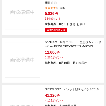
屋外対応]
(33)
5,836円
584ポイント
送料無料、8月9日（日）
お届け
SpotCam 屋外用バレット型監視カメラ Sp
otCam BCW1 SPC-SPOTCAM-BCW1
12,600円
1,260ポイント
送料無料、8月10日（月）
お届け
SYNOLOGY バレット型IPカメラ BC510
41,120円
4,112ポイント