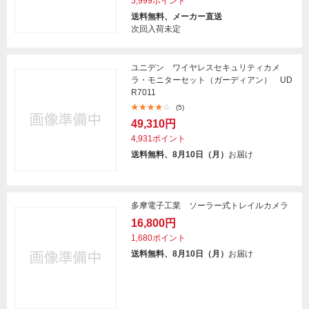
5,999ポイント
送料無料、メーカー直送
次回入荷未定
ユニデン ワイヤレスセキュリティカメ
ラ・モニターセット（ガーディアン） UD
R7011
(5)
49,310円
4,931ポイント
送料無料、8月10日（月）
お届け
多摩電子工業 ソーラー式トレイルカメラ
16,800円
1,680ポイント
送料無料、8月10日（月）
お届け