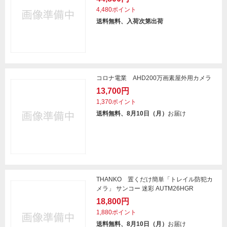
4,480ポイント
送料無料、入荷次第出荷
コロナ電業 AHD200万画素屋外用カメラ
13,700円
1,370ポイント
送料無料、8月10日（月）
お届け
THANKO 置くだけ簡単「トレイル防犯カ
メラ」 サンコー 迷彩 AUTM26HGR
18,800円
1,880ポイント
送料無料、8月10日（月）
お届け