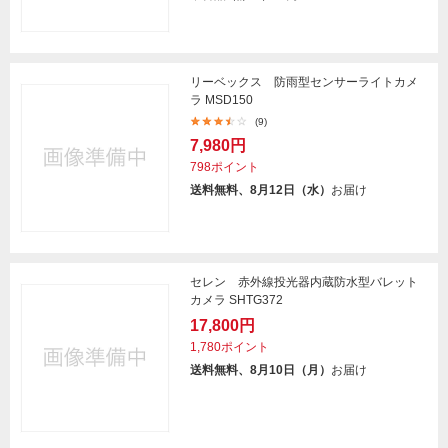
リーベックス 防雨型センサーライトカメ
ラ MSD150
(9)
7,980円
798ポイント
送料無料、8月12日（水）
お届け
セレン 赤外線投光器内蔵防水型バレット
カメラ SHTG372
17,800円
1,780ポイント
送料無料、8月10日（月）
お届け