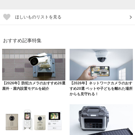
ほしいものリストを見る
おすすめ記事特集
【2026年】防犯カメラのおすすめ26選
【2026年】ネットワークカメラのおす
屋外・屋内設置モデルを紹介
すめ20選 ペットや子どもを離れた場所
からも見守れる！