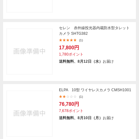
セレン 赤外線投光器内蔵防水型タレット
カメラ SHTG382
(1)
17,800円
1,780ポイント
送料無料、8月12日（水）
お届け
ELPA 10型 ワイヤレスカメラ CMSH1001
(1)
76,780円
7,678ポイント
送料無料、8月10日（月）
お届け