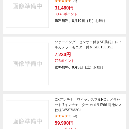
(1)
31,480円
3,148ポイント
送料無料、8月10日（月）
お届け
ソァーイング センサー付きSD防犯トレイ
ルカメラ モニター付き SD8153BS1
7,230円
723ポイント
送料無料、9月5日（土）
お届け
DXアンテナ ワイヤレスフルHDカメラセ
ット 7インチモニター カメラIP66 電池レス
仕様 WSS7M2CL
(4)
59,990円