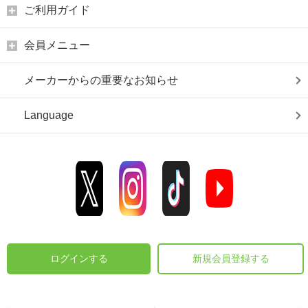
ご利用ガイド
会員メニュー
メーカーからの重要なお知らせ
Language
ログインする
新規会員登録する