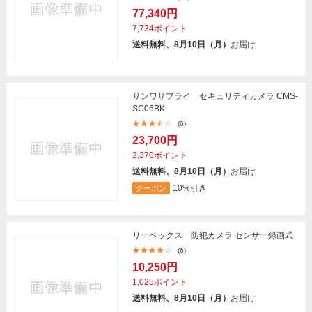
77,340円
7,734ポイント
送料無料、8月10日（月）
お届け
サンワサプライ セキュリティカメラ CMS-
SC06BK
(6)
23,700円
2,370ポイント
送料無料、8月10日（月）
お届け
10%引き
クーポン
リーベックス 防犯カメラ センサー録画式
(6)
10,250円
1,025ポイント
送料無料、8月10日（月）
お届け