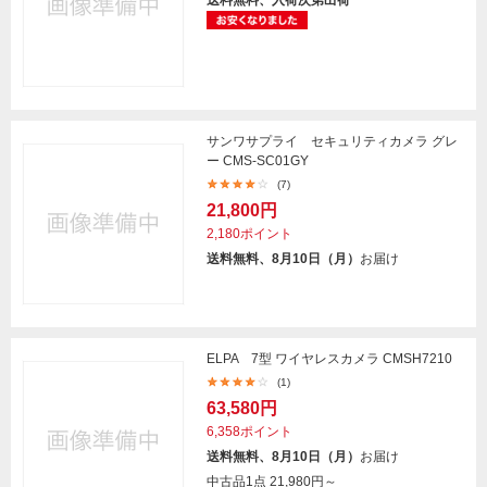
送料無料、入荷次第出荷
サンワサプライ セキュリティカメラ グレ
ー CMS-SC01GY
(7)
21,800円
2,180ポイント
送料無料、8月10日（月）
お届け
ELPA 7型 ワイヤレスカメラ CMSH7210
(1)
63,580円
6,358ポイント
送料無料、8月10日（月）
お届け
中古品1点
21,980円～