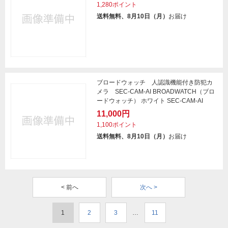
1,280ポイント
送料無料、8月10日（月）
お届け
ブロードウォッチ 人認識機能付き防犯カ
メラ SEC-CAM-AI BROADWATCH（ブロ
ードウォッチ） ホワイト SEC-CAM-AI
11,000円
1,100ポイント
送料無料、8月10日（月）
お届け
< 前へ
次へ >
1
2
3
…
11