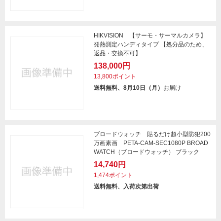
HIKVISION 【サーモ・サーマルカメラ】
発熱測定ハンディタイプ 【処分品のため、
返品・交換不可】
138,000円
13,800ポイント
送料無料、8月10日（月）
お届け
ブロードウォッチ 貼るだけ超小型防犯200
万画素画 PETA-CAM-SEC1080P BROAD
WATCH（ブロードウォッチ） ブラック
14,740円
1,474ポイント
送料無料、入荷次第出荷