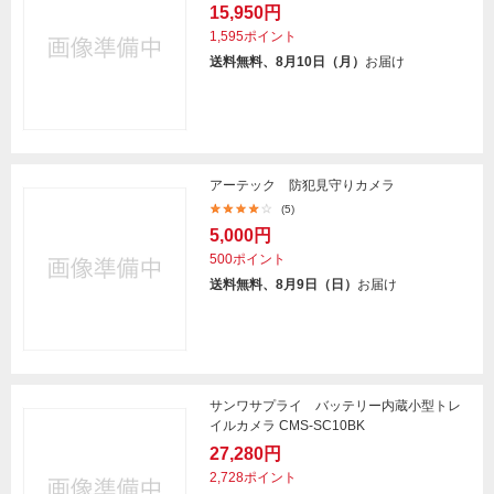
15,950円
1,595ポイント
送料無料、8月10日（月）
お届け
アーテック 防犯見守りカメラ
(5)
5,000円
500ポイント
送料無料、8月9日（日）
お届け
サンワサプライ バッテリー内蔵小型トレ
イルカメラ CMS-SC10BK
27,280円
2,728ポイント