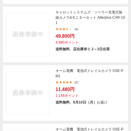
キャロットシステムズ ソーラー充電式無
線カメラ&モニターセット Alterplus CAR-10
1
(4)
49,800円
4,980ポイント
送料無料、店在庫有り 2～3日出荷
オーム電機 電池式トレイルカメラ OSE-P
M1
(2)
11,480円
1,148ポイント
送料無料、8月10日（月）
お届け
オーム電機 電池式トレイルカメラ OSE-P