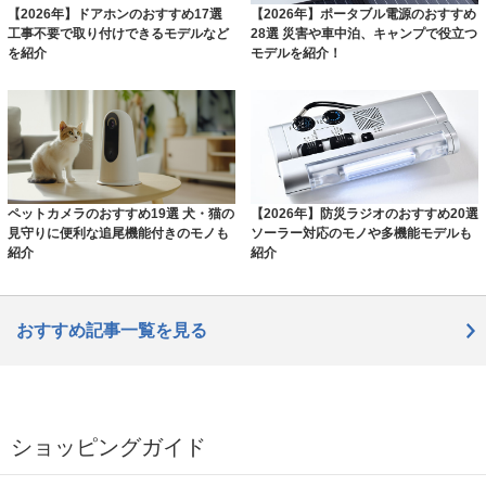
【2026年】ドアホンのおすすめ17選
【2026年】ポータブル電源のおすすめ
工事不要で取り付けできるモデルなど
28選 災害や車中泊、キャンプで役立つ
を紹介
モデルを紹介！
ペットカメラのおすすめ19選 犬・猫の
【2026年】防災ラジオのおすすめ20選
見守りに便利な追尾機能付きのモノも
ソーラー対応のモノや多機能モデルも
紹介
紹介
おすすめ記事一覧を見る
ショッピングガイド