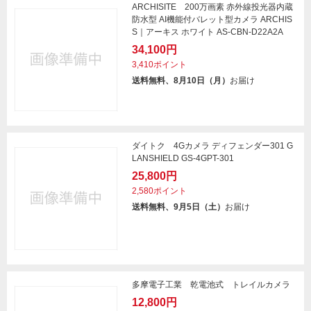
ARCHISITE 200万画素 赤外線投光器内蔵
防水型 AI機能付バレット型カメラ ARCHIS
S｜アーキス ホワイト AS-CBN-D22A2A
34,100円
3,410ポイント
送料無料、8月10日（月）
お届け
ダイトク 4Gカメラ ディフェンダー301 G
LANSHIELD GS-4GPT-301
25,800円
2,580ポイント
送料無料、9月5日（土）
お届け
多摩電子工業 乾電池式 トレイルカメラ
12,800円