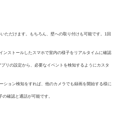
いただけます。もちろん、壁への取り付けも可能です。1回
リをインストールしたスマホで室内の様子をリアルタイムに確認
）アプリの設定から、必要なイベントを検知するようにカスタ
がモーション検知をすれば、他のカメラでも録画を開始する様に
トの様子の確認と通話が可能です。