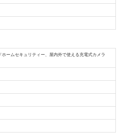
能なクラウドホームセキュリティー、屋内外で使える充電式カメラ