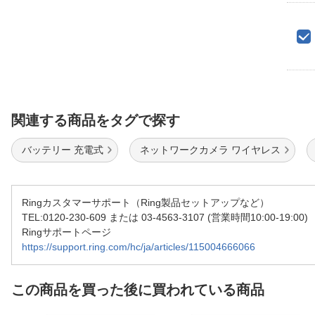
関連する商品をタグで探す
バッテリー 充電式
ネットワークカメラ ワイヤレス
Ringカスタマーサポート（Ring製品セットアップなど）
TEL:0120-230-609 または 03-4563-3107 (営業時間10:00-19:00)
Ringサポートページ
https://support.ring.com/hc/ja/articles/115004666066
この商品を買った後に買われている商品