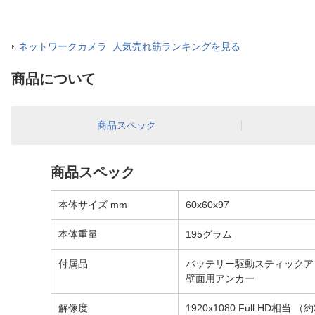
ネットワークカメラ 人気売れ筋ランキングを見る
商品について
商品スペック
商品スペック
本体サイズ mm
60x60x97
本体重量
195グラム
付属品
バッテリー駆動スティックア
壁面用アンカー
解像度
1920x1080 Full HD相当 