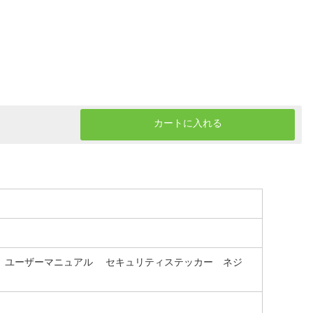
カートに入れる
ーブル ユーザーマニュアル セキュリティステッカー ネジ