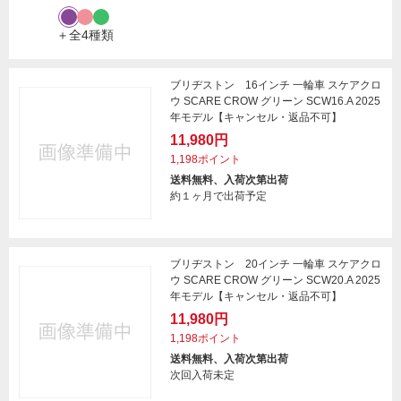
＋全4種類
ブリヂストン 16インチ 一輪車 スケアクロ
ウ SCARE CROW グリーン SCW16.A 2025
年モデル【キャンセル・返品不可】
11,980円
1,198ポイント
送料無料、入荷次第出荷
約１ヶ月で出荷予定
ブリヂストン 20インチ 一輪車 スケアクロ
ウ SCARE CROW グリーン SCW20.A 2025
年モデル【キャンセル・返品不可】
11,980円
1,198ポイント
送料無料、入荷次第出荷
次回入荷未定