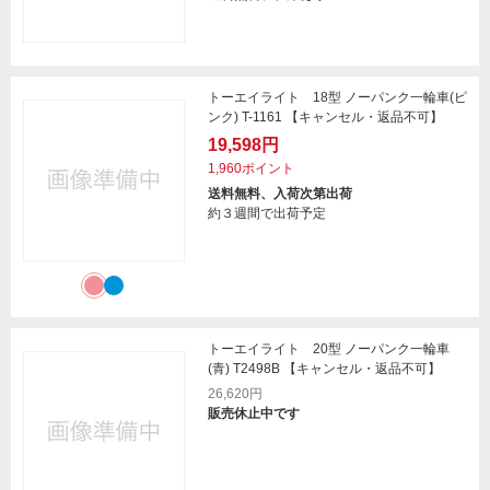
トーエイライト 18型 ノーパンク一輪車(ピ
ンク) T-1161 【キャンセル・返品不可】
19,598円
1,960ポイント
送料無料、入荷次第出荷
約３週間で出荷予定
トーエイライト 20型 ノーパンク一輪車
(青) T2498B 【キャンセル・返品不可】
26,620円
販売休止中です