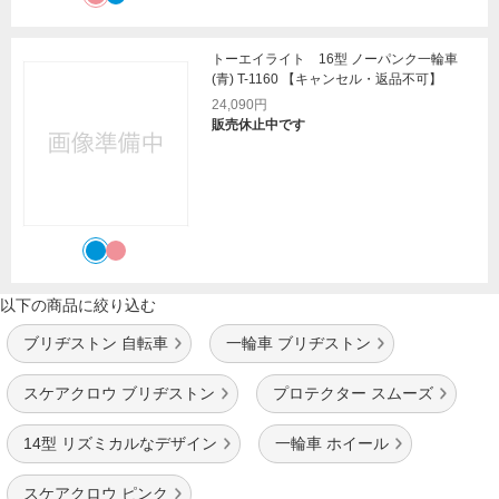
トーエイライト 16型 ノーパンク一輪車
(青) T-1160 【キャンセル・返品不可】
24,090円
販売休止中です
以下の商品に絞り込む
ブリヂストン 自転車
一輪車 ブリヂストン
スケアクロウ ブリヂストン
プロテクター スムーズ
14型 リズミカルなデザイン
一輪車 ホイール
スケアクロウ ピンク