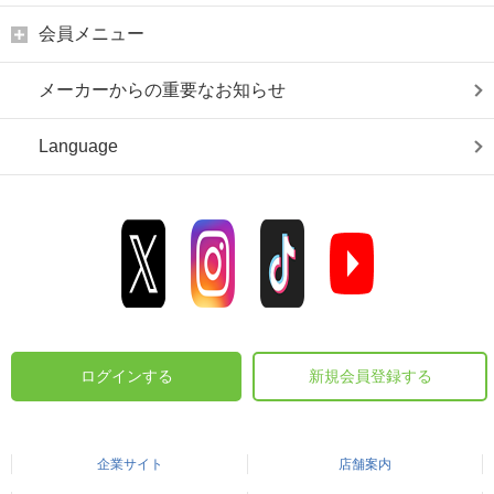
会員メニュー
メーカーからの重要なお知らせ
Language
ログインする
新規会員登録する
企業サイト
店舗案内