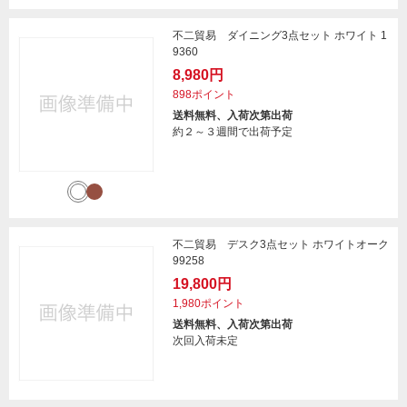
不二貿易 ダイニング3点セット ホワイト 1
9360
8,980円
898ポイント
送料無料、入荷次第出荷
約２～３週間で出荷予定
不二貿易 デスク3点セット ホワイトオーク
99258
19,800円
1,980ポイント
送料無料、入荷次第出荷
次回入荷未定