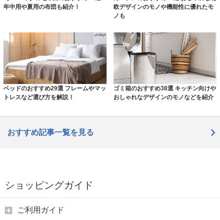
年中用や夏用の布団も紹介！
欧デザインのモノや機能性に優れたモ
ノも
ベッドのおすすめ29選 フレームやマッ
ゴミ箱のおすすめ38選 キッチン向けや
トレスなど選び方を解説！
おしゃれなデザインのモノなどを紹介
おすすめ記事一覧を見る
ショッピングガイド
ご利用ガイド