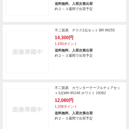
送料無料、入荷次第出荷
約２～３週間で出荷予定
不二貿易 デスク2点セット BR 99255
14,300円
1,430ポイント
送料無料、入荷次第出荷
約２～３週間で出荷予定
不二貿易 カウンターテーブルチェアセッ
ト3点WH 95246 ホワイト 19362
12,080円
1,208ポイント
送料無料、入荷次第出荷
約２～３週間で出荷予定