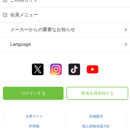
会員メニュー
メーカーからの重要なお知らせ
Language
ログインする
新規会員登録する
企業サイト
店舗案内
IR情報
個人情報保護方針