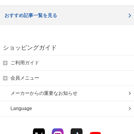
おすすめ記事一覧を見る
ショッピングガイド
ご利用ガイド
会員メニュー
メーカーからの重要なお知らせ
Language