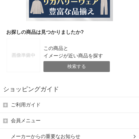
お探しの商品は見つかりましたか?
この商品と
イメージが近い商品を探す
検索する
ショッピングガイド
ご利用ガイド
会員メニュー
メーカーからの重要なお知らせ