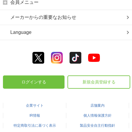
会員メニュー
メーカーからの重要なお知らせ
Language
ログインする
新規会員登録する
企業サイト
店舗案内
IR情報
個人情報保護方針
特定商取引法に基づく表示
製品安全自主行動指針