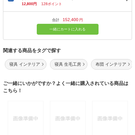
12,800円
128ポイント
152,400
合計
円
一緒にカートに入れる
関連する商品をタグで探す
寝具 インテリア
寝具 生毛工房
布団 インテリア
ご一緒にいかがですか？よく一緒に購入されている商品は
こちら！