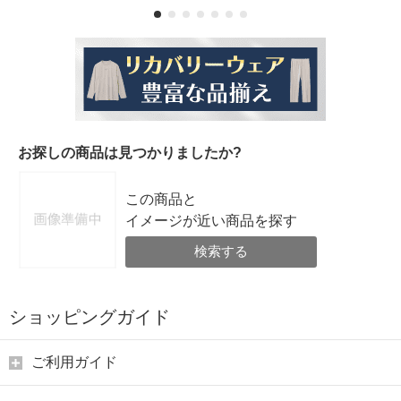
お探しの商品は見つかりましたか?
この商品と
イメージが近い商品を探す
検索する
ショッピングガイド
ご利用ガイド