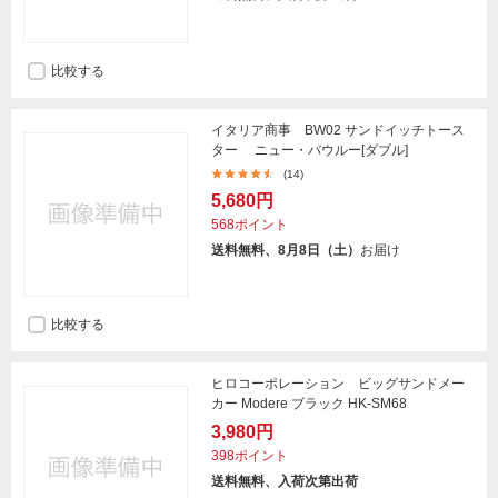
比較する
イタリア商事 BW02 サンドイッチトース
ター ニュー・バウルー[ダブル]
(14)
5,680円
568ポイント
送料無料、8月8日（土）
お届け
比較する
ヒロコーポレーション ビッグサンドメー
カー Modere ブラック HK-SM68
3,980円
398ポイント
送料無料、入荷次第出荷