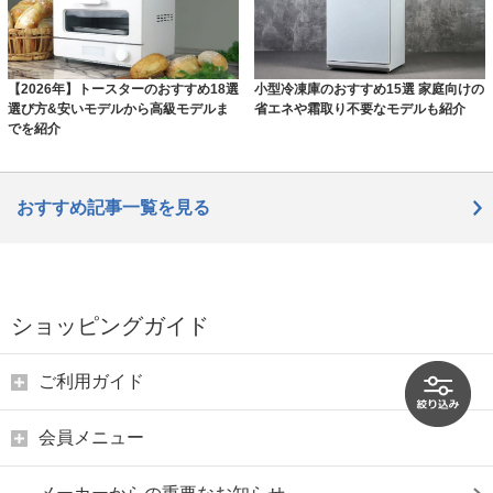
【2026年】トースターのおすすめ18選
小型冷凍庫のおすすめ15選 家庭向けの
選び方&安いモデルから高級モデルま
省エネや霜取り不要なモデルも紹介
でを紹介
おすすめ記事一覧を見る
ショッピングガイド
ご利用ガイド
会員メニュー