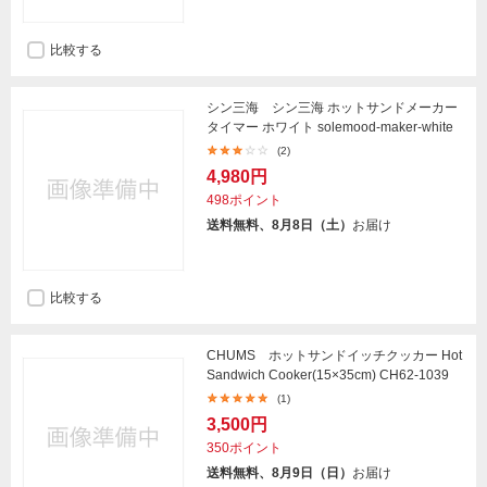
比較する
シン三海 シン三海 ホットサンドメーカー
タイマー ホワイト solemood-maker-white
(2)
4,980円
498ポイント
送料無料、8月8日（土）
お届け
比較する
CHUMS ホットサンドイッチクッカー Hot
Sandwich Cooker(15×35cm) CH62-1039
(1)
3,500円
350ポイント
送料無料、8月9日（日）
お届け