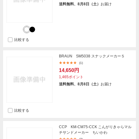
送料無料、8月8日（土）
お届け
比較する
BRAUN SM5038 スナックメーカー５
(1)
14,650円
1,465ポイント
送料無料、8月8日（土）
お届け
比較する
CCP KM-CM75-CCK こんがりきゃらマル
チサンドメーカー ちいかわ