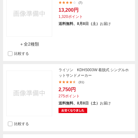
(7)
13,200円
1,320ポイント
送料無料、8月8日（土）
お届け
＋全2種類
比較する
ライソン KDHS003W 着脱式 シングルホ
ットサンドメーカー
(31)
2,750円
275ポイント
送料無料、8月8日（土）
お届け
比較する