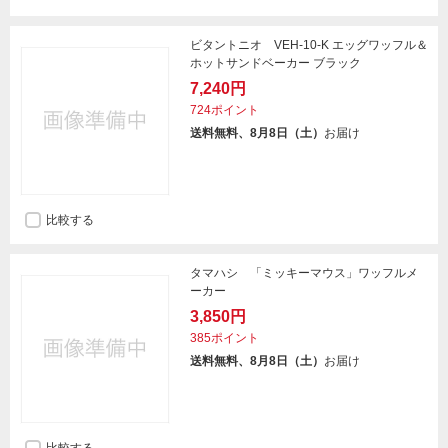
ビタントニオ VEH-10-K エッグワッフル＆
ホットサンドベーカー ブラック
7,240円
724ポイント
送料無料、8月8日（土）
お届け
比較する
タマハシ 「ミッキーマウス」ワッフルメ
ーカー
3,850円
385ポイント
送料無料、8月8日（土）
お届け