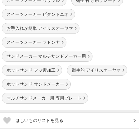
スイーツメーカー ワッフル
衛生的 専用プレート
スイーツメーカー ビタントニオ
お手入れが簡単 アイリスオーヤマ
スイーツメーカー ラドンナ
サンドメーカー マルチサンドメーカー用
ホットサンド フッ素加工
衛生的 アイリスオーヤマ
ホットサンド サンドメーカー
マルチサンドメーカー用 専用プレート
ほしいものリストを見る