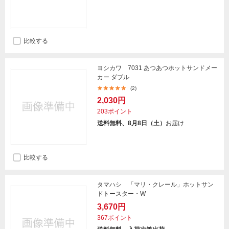
比較する
ヨシカワ 7031 あつあつホットサンドメー
カー ダブル
(2)
2,030円
203ポイント
送料無料、8月8日（土）
お届け
比較する
タマハシ 「マリ・クレール」ホットサン
ドトースター・W
3,670円
367ポイント