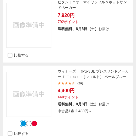
ビタントニオ マイワッフル＆ホットサン
ドベーカー
7,920円
792ポイント
送料無料、8月8日（土）
お届け
比較する
ウィナーズ RPS-3BL プレスサンドメーカ
ー ミニ recolte（レコルト） ペールブルー
(26)
4,400円
440ポイント
送料無料、8月8日（土）
お届け
中古品1点
2,480円～
比較する