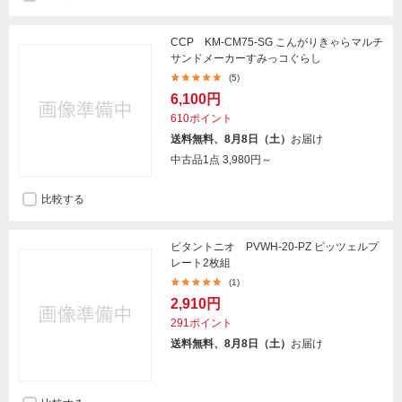
CCP KM-CM75-SG こんがりきゃらマルチ
サンドメーカーすみっコぐらし
(5)
6,100円
610ポイント
送料無料、8月8日（土）
お届け
中古品1点
3,980円～
比較する
ビタントニオ PVWH-20-PZ ピッツェルプ
レート2枚組
(1)
2,910円
291ポイント
送料無料、8月8日（土）
お届け