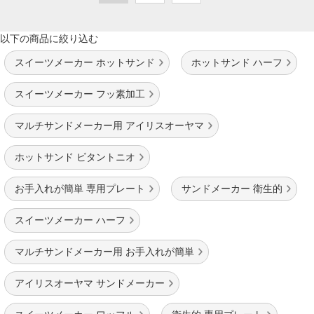
以下の商品に絞り込む
スイーツメーカー ホットサンド
ホットサンド ハーフ
スイーツメーカー フッ素加工
マルチサンドメーカー用 アイリスオーヤマ
ホットサンド ビタントニオ
お手入れが簡単 専用プレート
サンドメーカー 衛生的
スイーツメーカー ハーフ
マルチサンドメーカー用 お手入れが簡単
アイリスオーヤマ サンドメーカー