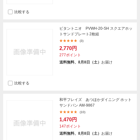
比較する
ビタントニオ PVWH-20-SH スクエアホッ
トサンドプレート2枚組
(3)
2,770円
277ポイント
送料無料、8月8日（土）
お届け
比較する
和平フレイズ あつほかダイニング ホット
サンドパン AM-9867
(10)
1,470円
147ポイント
送料無料、8月8日（土）
お届け