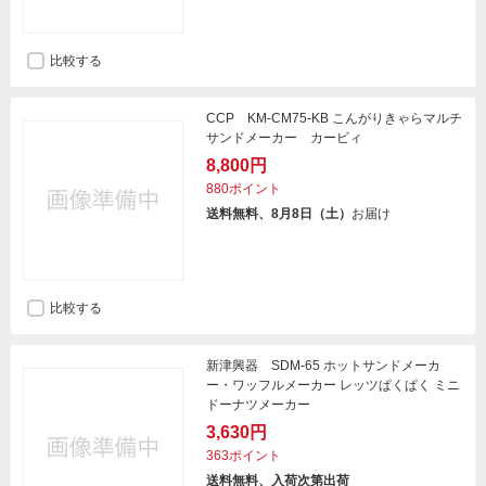
比較する
CCP KM-CM75-KB こんがりきゃらマルチ
サンドメーカー カービィ
8,800円
880ポイント
送料無料、8月8日（土）
お届け
比較する
新津興器 SDM-65 ホットサンドメーカ
ー・ワッフルメーカー レッツぱくぱく ミニ
ドーナツメーカー
3,630円
363ポイント
送料無料、入荷次第出荷