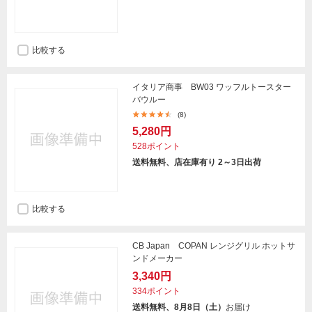
比較する
イタリア商事 BW03 ワッフルトースター
バウルー
(8)
5,280円
528ポイント
送料無料、店在庫有り 2～3日出荷
比較する
CB Japan COPAN レンジグリル ホットサ
ンドメーカー
3,340円
334ポイント
送料無料、8月8日（土）
お届け