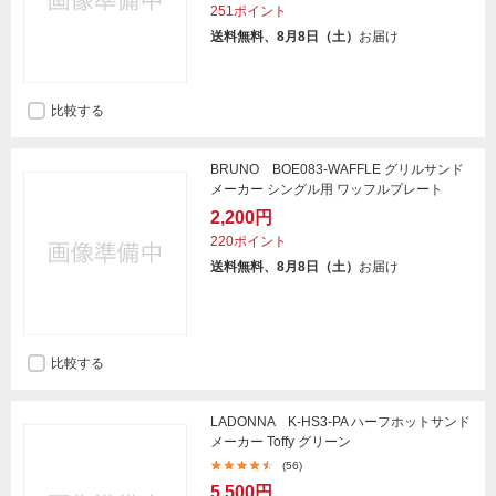
251ポイント
送料無料、8月8日（土）
お届け
比較する
BRUNO BOE083-WAFFLE グリルサンド
メーカー シングル用 ワッフルプレート
2,200円
220ポイント
送料無料、8月8日（土）
お届け
比較する
LADONNA K-HS3-PA ハーフホットサンド
メーカー Toffy グリーン
(56)
5,500円