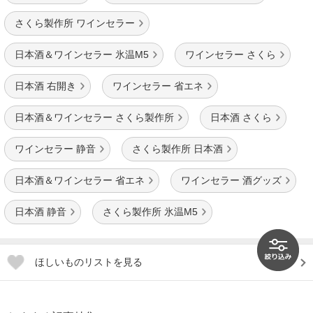
さくら製作所 ワインセラー
日本酒＆ワインセラー 氷温M5
ワインセラー さくら
日本酒 右開き
ワインセラー 省エネ
日本酒＆ワインセラー さくら製作所
日本酒 さくら
ワインセラー 静音
さくら製作所 日本酒
日本酒＆ワインセラー 省エネ
ワインセラー 酒グッズ
日本酒 静音
さくら製作所 氷温M5
ほしいものリストを見る