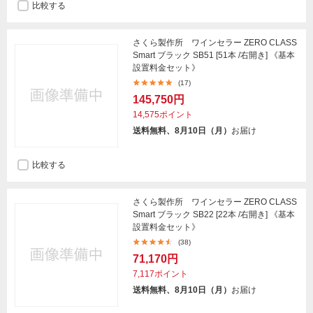
比較する
さくら製作所 ワインセラー ZERO CLASS
Smart ブラック SB51 [51本 /右開き] 《基本
設置料金セット》
(17)
145,750円
14,575ポイント
送料無料、8月10日（月）
お届け
比較する
さくら製作所 ワインセラー ZERO CLASS
Smart ブラック SB22 [22本 /右開き] 《基本
設置料金セット》
(38)
71,170円
7,117ポイント
送料無料、8月10日（月）
お届け