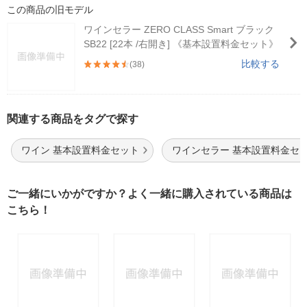
この商品の旧モデル
ワインセラー ZERO CLASS Smart ブラック
SB22 [22本 /右開き] 《基本設置料金セット》
比較する
(38)
関連する商品をタグで探す
ワイン 基本設置料金セット
ワインセラー 基本設置料金セ
ご一緒にいかがですか？よく一緒に購入されている商品は
こちら！