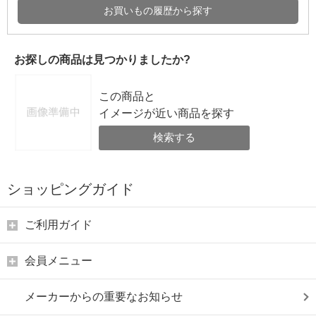
お買いもの履歴から探す
お探しの商品は見つかりましたか?
この商品と
イメージが近い商品を探す
検索する
ショッピングガイド
ご利用ガイド
会員メニュー
メーカーからの重要なお知らせ