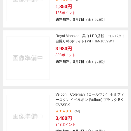
1,850円
185ポイント
送料無料、8月7日（金）
お届け
Royal Monster 美白 LED搭載・コンパクト
自撮り棒(ホワイト) WH RM-1859WH
3,980円
398ポイント
送料無料、8月7日（金）
お届け
Velbon Coleman（コールマン） セルフィ
ースタンド ベルボン (Velbon) ブラック BK
CVSSBK
(24)
3,480円
348ポイント