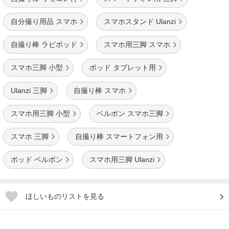
自分撮り用品 スマホ
スマホスタンド Ulanzi
自撮り棒 ラビポッド
スマホ用三脚 スマホ
スマホ三脚 小型
ポッド タブレット用
Ulanzi 三脚
自撮り棒 スマホ
スマホ用三脚 小型
ベルボン スマホ三脚
スマホ 三脚
自撮り棒 スマートフォン用
ポッド ベルボン
スマホ用三脚 Ulanzi
ほしいものリストを見る