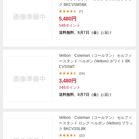
ク BKCVSMSBK
(7)
5,480円
548ポイント
送料無料、8月7日（金）
お届け
Velbon Coleman（コールマン） セルフィ
ースタンド ベルボン (Velbon) ホワイト BK
CVSSWT
(24)
3,480円
348ポイント
送料無料、8月7日（金）
お届け
Velbon Coleman（コールマン） セルフィ
ースタンド ロング ベルボン (Velbon) ブラッ
ク BKCVSSLBK
(22)