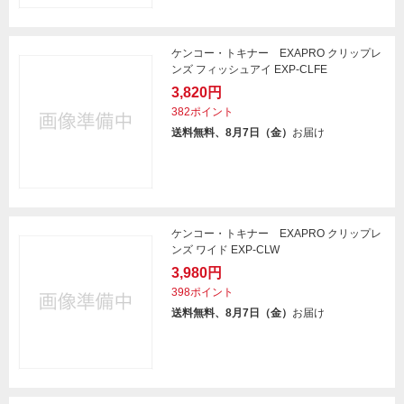
ケンコー・トキナー EXAPRO クリップレ
ンズ フィッシュアイ EXP-CLFE
3,820円
382ポイント
送料無料、8月7日（金）
お届け
ケンコー・トキナー EXAPRO クリップレ
ンズ ワイド EXP-CLW
3,980円
398ポイント
送料無料、8月7日（金）
お届け