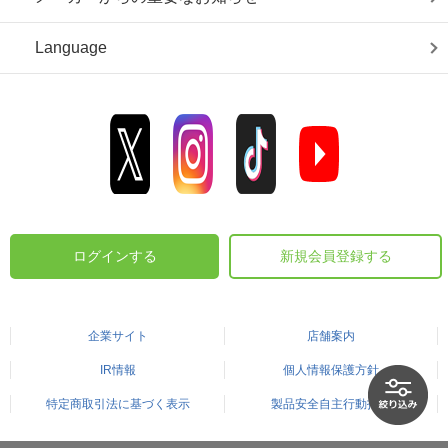
Language
ログインする
新規会員登録する
企業サイト
店舗案内
IR情報
個人情報保護方針
特定商取引法に基づく表示
製品安全自主行動指針