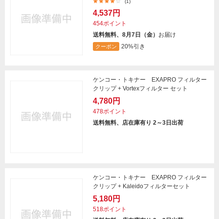
(1)
4,537円
454ポイント
送料無料、8月7日（金）
お届け
20%引き
クーポン
ケンコー・トキナー EXAPRO フィルター
クリップ + Vortexフィルター セット
4,780円
478ポイント
送料無料、店在庫有り 2～3日出荷
ケンコー・トキナー EXAPRO フィルター
クリップ + Kaleidoフィルターセット
5,180円
518ポイント