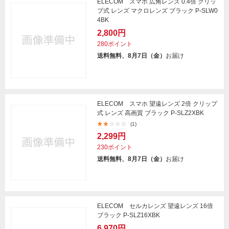
ELECOM スマホ 広角レンズ 0.4倍 クリッ
プ式 レンズ マクロレンズ ブラック P-SLW0
4BK
2,800円
280ポイント
送料無料、8月7日（金）
お届け
ELECOM スマホ 望遠レンズ 2倍 クリップ
式 レンズ 高画質 ブラック P-SLZ2XBK
(1)
2,299円
230ポイント
送料無料、8月7日（金）
お届け
ELECOM セルカレンズ 望遠レンズ 16倍
ブラック P-SLZ16XBK
6,970円