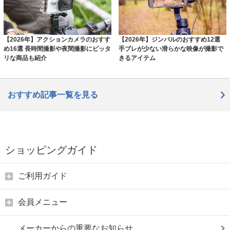
【2026年】アクションカメラのおすす
【2026年】ジンバルのおすすめ12選
め16選 長時間撮影や夜間撮影にピッタ
手ブレが少ない滑らかな映像が撮影で
リな商品も紹介
きるアイテム
おすすめ記事一覧を見る
ショッピングガイド
ご利用ガイド
会員メニュー
メーカーからの重要なお知らせ