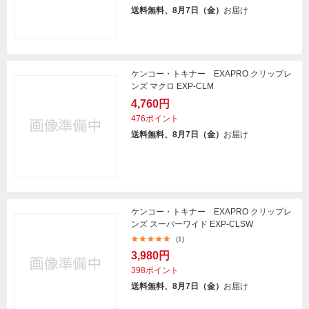
送料無料、8月7日（金）
お届け
ケンコー・トキナー EXAPRO クリップレ
ンズ マクロ EXP-CLM
4,760円
476ポイント
送料無料、8月7日（金）
お届け
ケンコー・トキナー EXAPRO クリップレ
ンズ スーパーワイド EXP-CLSW
(1)
3,980円
398ポイント
送料無料、8月7日（金）
お届け