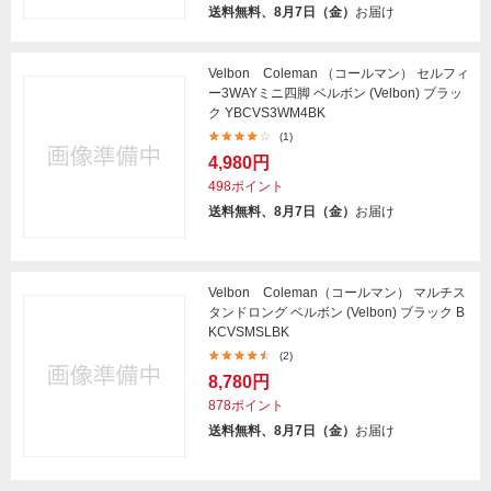
送料無料、8月7日（金）
お届け
Velbon Coleman （コールマン） セルフィ
ー3WAYミニ四脚 ベルボン (Velbon) ブラッ
ク YBCVS3WM4BK
(1)
4,980円
498ポイント
送料無料、8月7日（金）
お届け
Velbon Coleman（コールマン） マルチス
タンドロング ベルボン (Velbon) ブラック B
KCVSMSLBK
(2)
8,780円
878ポイント
送料無料、8月7日（金）
お届け