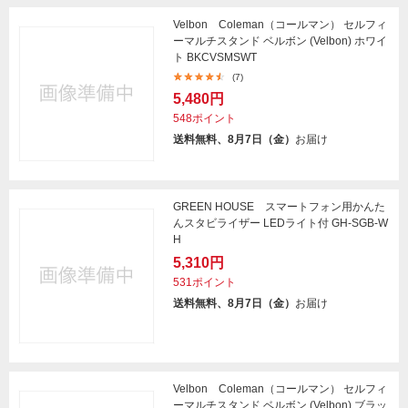
Velbon Coleman（コールマン） セルフィ
ーマルチスタンド ベルボン (Velbon) ホワイ
ト BKCVSMSWT
(7)
5,480円
548ポイント
送料無料、8月7日（金）
お届け
GREEN HOUSE スマートフォン用かんた
んスタビライザー LEDライト付 GH-SGB-W
H
5,310円
531ポイント
送料無料、8月7日（金）
お届け
Velbon Coleman（コールマン） セルフィ
ーマルチスタンド ベルボン (Velbon) ブラッ