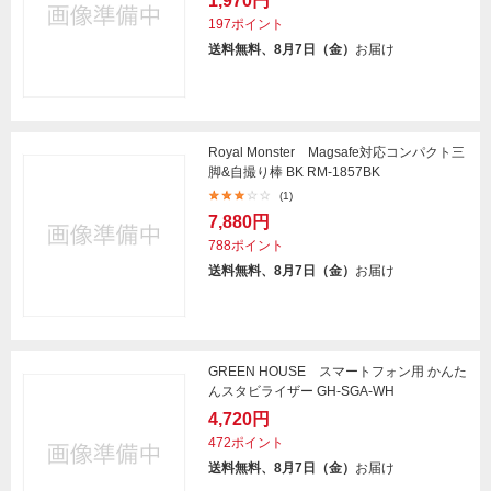
1,970円
197ポイント
送料無料、8月7日（金）
お届け
Royal Monster Magsafe対応コンパクト三
脚&自撮り棒 BK RM-1857BK
(1)
7,880円
788ポイント
送料無料、8月7日（金）
お届け
GREEN HOUSE スマートフォン用 かんた
んスタビライザー GH-SGA-WH
4,720円
472ポイント
送料無料、8月7日（金）
お届け