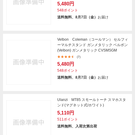
5,480円
548ポイント
送料無料、8月7日（金）
お届け
Velbon Coleman（コールマン） セルフィ
ーマルチスタンド ガンメタリック ベルボン
(Velbon) ガンメタリック CVSMSGM
(7)
5,480円
548ポイント
送料無料、8月7日（金）
お届け
Ulanzi MT85 スモールトーチ スマホスタ
ンド(マグネット式/ホワイト)
5,110円
511ポイント
送料無料、入荷次第出荷