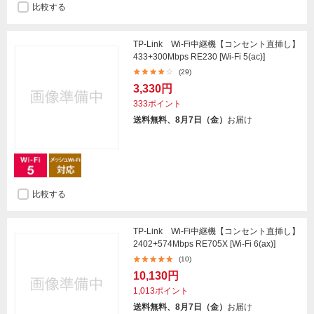
比較する
TP-Link Wi-Fi中継機【コンセント直挿し】
433+300Mbps RE230 [Wi-Fi 5(ac)]
(29)
3,330円
333ポイント
送料無料、8月7日（金）
お届け
比較する
TP-Link Wi-Fi中継機【コンセント直挿し】
2402+574Mbps RE705X [Wi-Fi 6(ax)]
(10)
10,130円
1,013ポイント
送料無料、8月7日（金）
お届け