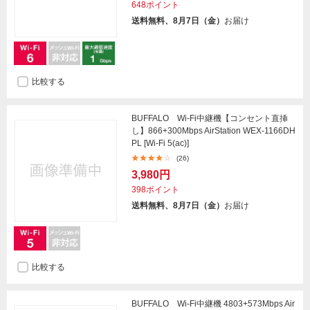
648ポイント
送料無料、8月7日（金）
お届け
比較する
BUFFALO Wi-Fi中継機【コンセント直挿
し】866+300Mbps AirStation WEX-1166DH
PL [Wi-Fi 5(ac)]
(26)
3,980円
398ポイント
送料無料、8月7日（金）
お届け
比較する
BUFFALO Wi-Fi中継機 4803+573Mbps Air