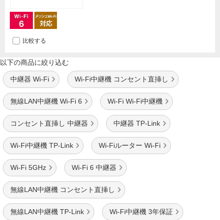
比較する
以下の商品に絞り込む
中継器 Wi-Fi
Wi-Fi中継機 コンセント直挿し
無線LAN中継機 Wi-Fi 6
Wi-Fi Wi-Fi中継機
コンセント直挿し 中継器
中継器 TP-Link
Wi-Fi中継機 TP-Link
Wi-Fiルーター Wi-Fi
Wi-Fi 5GHz
Wi-Fi 6 中継器
無線LAN中継機 コンセント直挿し
無線LAN中継機 TP-Link
Wi-Fi中継機 3年保証