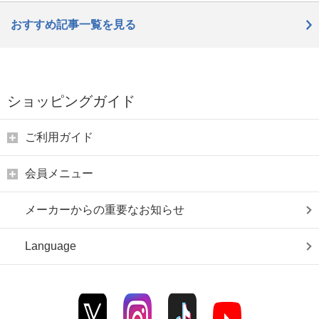
おすすめ記事一覧を見る
ショッピングガイド
ご利用ガイド
会員メニュー
メーカーからの重要なお知らせ
Language