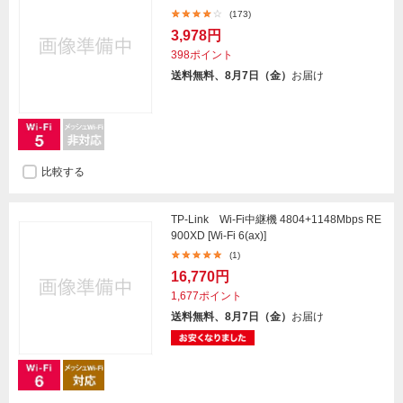
(173)
3,978円
398ポイント
送料無料、8月7日（金）
お届け
比較する
TP-Link Wi-Fi中継機 4804+1148Mbps RE
900XD [Wi-Fi 6(ax)]
(1)
16,770円
1,677ポイント
送料無料、8月7日（金）
お届け