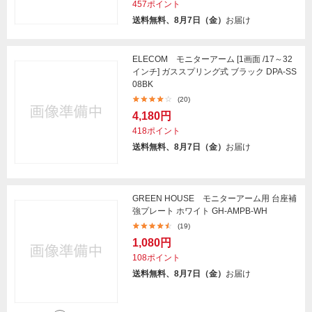
457ポイント
送料無料、8月7日（金）
お届け
ELECOM モニターアーム [1画面 /17～32
インチ] ガススプリング式 ブラック DPA-SS
08BK
(20)
4,180円
418ポイント
送料無料、8月7日（金）
お届け
GREEN HOUSE モニターアーム用 台座補
強プレート ホワイト GH-AMPB-WH
(19)
1,080円
108ポイント
送料無料、8月7日（金）
お届け