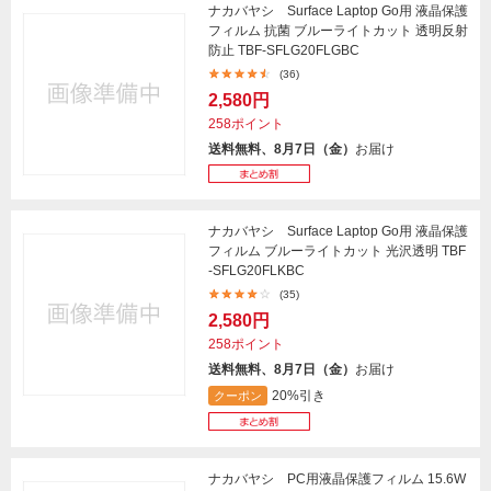
ナカバヤシ Surface Laptop Go用 液晶保護
フィルム 抗菌 ブルーライトカット 透明反射
防止 TBF-SFLG20FLGBC
(36)
2,580円
258ポイント
送料無料、8月7日（金）
お届け
ナカバヤシ Surface Laptop Go用 液晶保護
フィルム ブルーライトカット 光沢透明 TBF
-SFLG20FLKBC
(35)
2,580円
258ポイント
送料無料、8月7日（金）
お届け
20%引き
クーポン
ナカバヤシ PC用液晶保護フィルム 15.6W