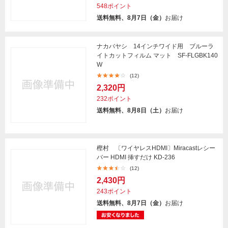
548ポイント
送料無料、8月7日（金）
お届け
ナカバヤシ 14インチワイド用 ブルーラ
イトカットフィルム マット SF-FLGBK140
W
(12)
2,320円
232ポイント
送料無料、8月8日（土）
お届け
樫村 〔ワイヤレスHDMI〕Miracastレシー
バー HDMI 挿すだけ KD-236
(12)
2,430円
243ポイント
送料無料、8月7日（金）
お届け