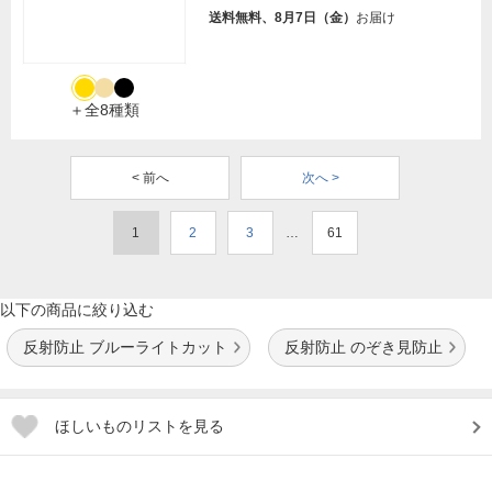
送料無料、8月7日（金）
お届け
＋全8種類
< 前へ
次へ >
1
2
3
…
61
以下の商品に絞り込む
反射防止 ブルーライトカット
反射防止 のぞき見防止
ほしいものリストを見る