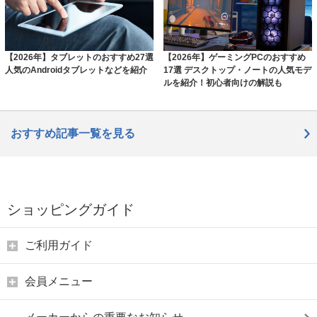
【2026年】タブレットのおすすめ27選
【2026年】ゲーミングPCのおすすめ
人気のAndroidタブレットなどを紹介
17選 デスクトップ・ノートの人気モデ
ルを紹介！初心者向けの解説も
おすすめ記事一覧を見る
ショッピングガイド
ご利用ガイド
会員メニュー