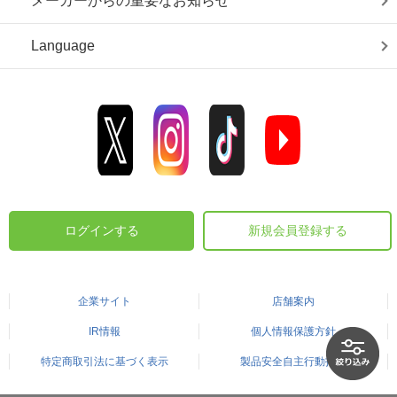
メーカーからの重要なお知らせ
Language
ログインする
新規会員登録する
企業サイト
店舗案内
IR情報
個人情報保護方針
特定商取引法に基づく表示
製品安全自主行動指針