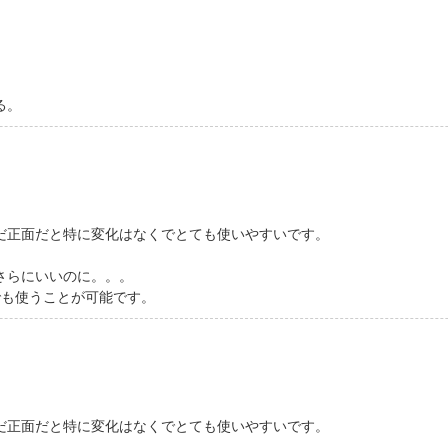
る。
だ正面だと特に変化はなくでとても使いやすいです。
さらにいいのに。。。
でも使うことが可能です。
だ正面だと特に変化はなくでとても使いやすいです。