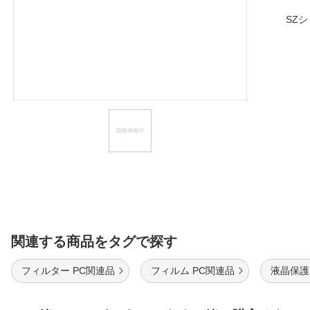
ほしいもの
SZ
お知らせ
関連する商品をタグで探す
フィルター PC関連品
フィルム PC関連品
液晶保護