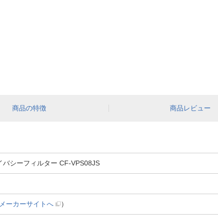
商品の特徴
商品レビュー
シーフィルター CF-VPS08JS
メーカーサイトへ
）