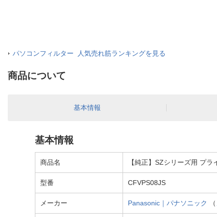
パソコンフィルター 人気売れ筋ランキングを見る
商品について
基本情報
基本情報
商品名
【純正】SZシリーズ用 プライバ
型番
CFVPS08JS
メーカー
Panasonic｜パナソニック
（