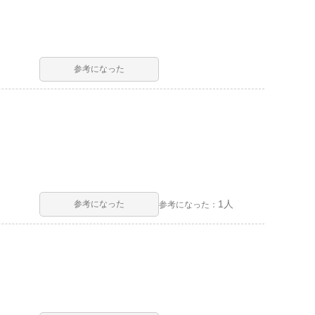
参考になった
1人
参考になった
参考になった：