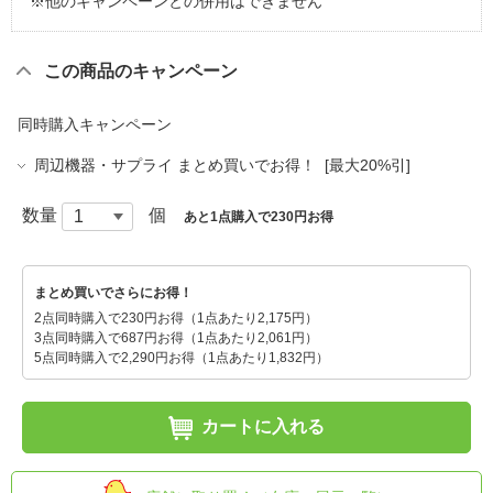
※他のキャンペーンとの併用はできません
この商品のキャンペーン
同時購入キャンペーン
周辺機器・サプライ まとめ買いでお得！ [最大20%引]
数量
個
あと1点購入で230円お得
まとめ買いでさらにお得！
2点同時購入で230円お得（1点あたり2,175円）
3点同時購入で687円お得（1点あたり2,061円）
5点同時購入で2,290円お得（1点あたり1,832円）
カートに入れる