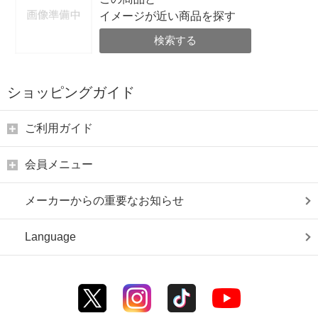
イメージが近い商品を探す
検索する
ショッピングガイド
ご利用ガイド
会員メニュー
メーカーからの重要なお知らせ
Language