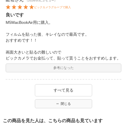
（2026/5/3にレビュー）
ビックカメラグループで購入
良いです
M5MacBookAir用に購入。
フィルムを貼った後、キレイなので最高です。
おすすめです！！
画面大きいと貼るの難しいので
ビックカメラでお金払って、貼って貰うことをおすすめします。
参考になった
すべて見る
閉じる
この商品を見た人は、こちらの商品も見ています