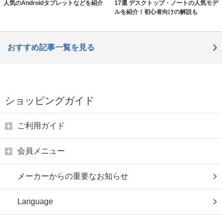
人気のAndroidタブレットなどを紹介
17選 デスクトップ・ノートの人気モデ
ルを紹介！初心者向けの解説も
おすすめ記事一覧を見る
ショッピングガイド
ご利用ガイド
会員メニュー
メーカーからの重要なお知らせ
Language