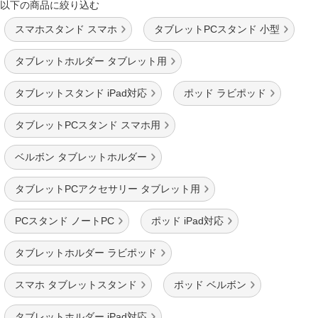
以下の商品に絞り込む
スマホスタンド スマホ
タブレットPCスタンド 小型
タブレットホルダー タブレット用
タブレットスタンド iPad対応
ポッド ラビポッド
タブレットPCスタンド スマホ用
ベルボン タブレットホルダー
タブレットPCアクセサリー タブレット用
PCスタンド ノートPC
ポッド iPad対応
タブレットホルダー ラビポッド
スマホ タブレットスタンド
ポッド ベルボン
タブレットホルダー iPad対応