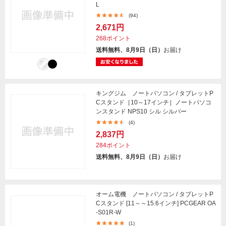
L
(94)
2,671円
268ポイント
送料無料、8月9日（日）
お届け
キングジム ノートパソコン / タブレットP
Cスタンド［10～17インチ］ノートパソコ
ンスタンド NPS10 シル シルバー
(4)
2,837円
284ポイント
送料無料、8月9日（日）
お届け
オーム電機 ノートパソコン / タブレットP
Cスタンド [11～～15.6インチ] PCGEAR OA
-S01R-W
(1)