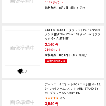
1,127ポイント
送料無料、8月9日（日）
お届け
GREEN HOUSE タブレットPC / スマホス
タンド [幅128～224mm /厚さ～15mm] ブラ
ック GH-AMTB-BK
2,140円
214ポイント
送料無料、8月12日（水）
お届け
アーキス タブレットPC / スマホ用 [4～12.
9インチ] アームスタンド ARM-STAND BY
ME ブラック AS-AMBM-BK
(32)
3,540円