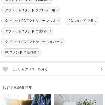
タブレットスタンド タブレット用
タブレットPCアクセサリー スマホ
PCスタンド 小型
タブレットスタンド 角度調節
タブレットPCアクセサリー シルバー
PCスタンド 角度調整
ほしいものリストを見る
おすすめ記事特集