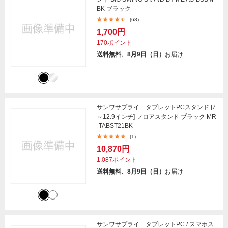
BK ブラック
(68)
1,700円
170ポイント
送料無料、8月9日（日）
お届け
サンワサプライ タブレットPCスタンド [7
～12.9インチ] フロアスタンド ブラック MR
-TABST21BK
(1)
10,870円
1,087ポイント
送料無料、8月9日（日）
お届け
サンワサプライ タブレットPC / スマホス