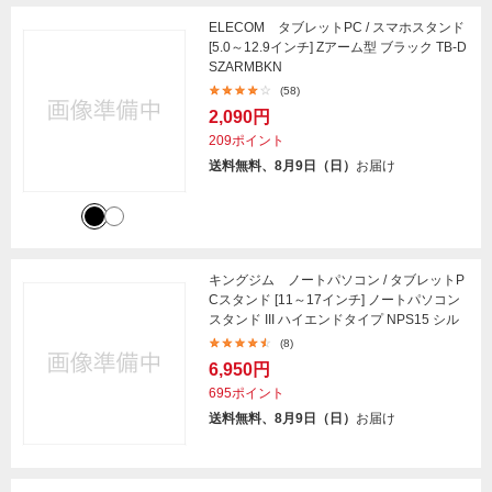
ELECOM タブレットPC / スマホスタンド
[5.0～12.9インチ] Zアーム型 ブラック TB-D
SZARMBKN
(58)
2,090円
209ポイント
送料無料、8月9日（日）
お届け
キングジム ノートパソコン / タブレットP
Cスタンド [11～17インチ] ノートパソコン
スタンド III ハイエンドタイプ NPS15 シル
(8)
6,950円
695ポイント
送料無料、8月9日（日）
お届け