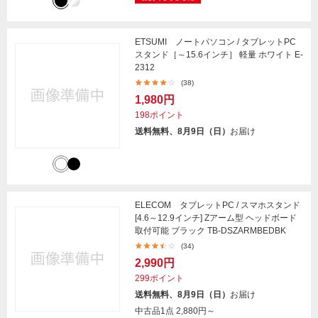
ETSUMI ノートパソコン / タブレットPC
スタンド［～15.6インチ］ 軽量 ホワイト E-
2312
(38)
1,980円
198ポイント
送料無料、8月9日（日）
お届け
ELECOM タブレットPC / スマホスタンド
[4.6～12.9インチ] Zアーム型 ヘッドボード
取付可能 ブラック TB-DSZARMBEDBK
(34)
2,990円
299ポイント
送料無料、8月9日（日）
お届け
中古品1点
2,880円～