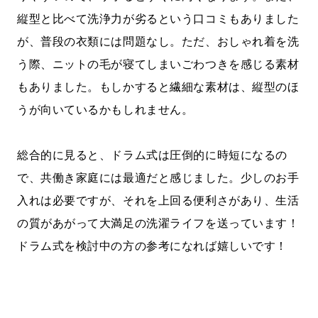
縦型と比べて洗浄力が劣るという口コミもありました
が、普段の衣類には問題なし。ただ、おしゃれ着を洗
う際、ニットの毛が寝てしまいごわつきを感じる素材
もありました。もしかすると繊細な素材は、縦型のほ
うが向いているかもしれません。
総合的に見ると、ドラム式は圧倒的に時短になるの
で、共働き家庭には最適だと感じました。少しのお手
入れは必要ですが、それを上回る便利さがあり、生活
の質があがって大満足の洗濯ライフを送っています！
ドラム式を検討中の方の参考になれば嬉しいです！