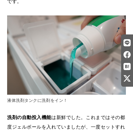
です。
液体洗剤タンクに洗剤をイン！
洗剤の自動投入機能
は新鮮でした。これまではその都
度ジェルボールを入れていましたが、一度セットすれ