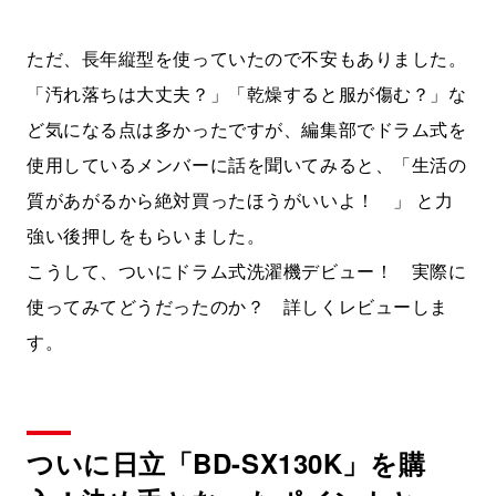
ただ、長年縦型を使っていたので不安もありました。
「汚れ落ちは大丈夫？」「乾燥すると服が傷む？」な
ど気になる点は多かったですが、編集部でドラム式を
使用しているメンバーに話を聞いてみると、「生活の
質があがるから絶対買ったほうがいいよ！ 」 と力
強い後押しをもらいました。
こうして、ついにドラム式洗濯機デビュー！ 実際に
使ってみてどうだったのか？ 詳しくレビューしま
す。
ついに日立「BD-SX130K」を購