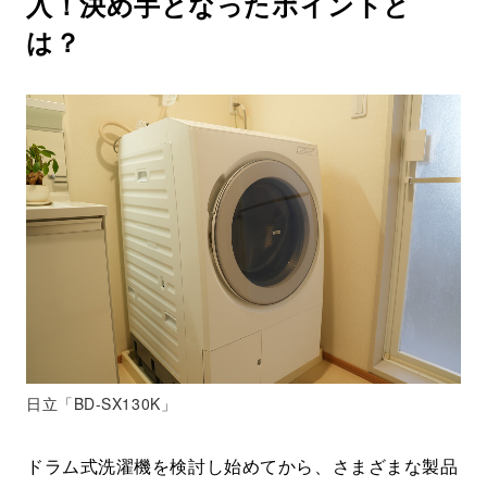
入！決め手となったポイントと
は？
日立「BD-SX130K」
ドラム式洗濯機を検討し始めてから、さまざまな製品