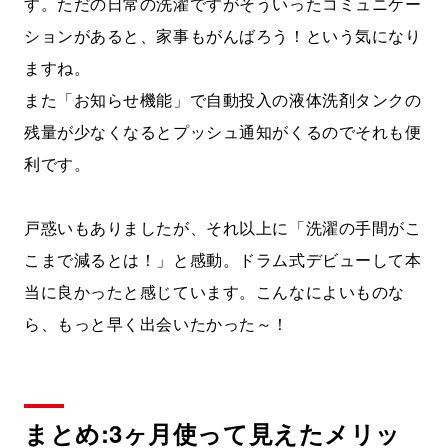
す。ただの日常の洗濯ですがそういったコミュニケー
ションがあると、家事もがんばろう！という気になり
ますね。
また「お知らせ機能」で自動投入の液体洗剤タンクの
残量が少なくなるとプッシュ通知がくるのでそれも便
利です。
戸惑いもありましたが、それ以上に「洗濯の手間がこ
こまで減るとは！」と感動。ドラム式デビューして本
当に良かったと感じています。こんなによいものな
ら、もっと早く出会いたかった～！
まとめ:3ヶ月使って見えたメリッ