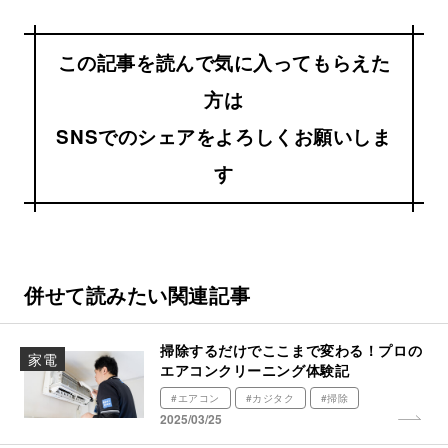
この記事を読んで気に入ってもらえた
方は
SNSでのシェアをよろしくお願いしま
す
併せて読みたい関連記事
掃除するだけでここまで変わる！プロの
家電
エアコンクリーニング体験記
#エアコン
#カジタク
#掃除
2025/03/25