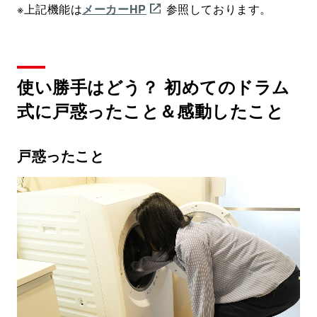
※上記機能は
メーカーHP
参照しております。
使い勝手はどう？ 初めてのドラム
式に戸惑ったこと＆感動したこと
戸惑ったこと