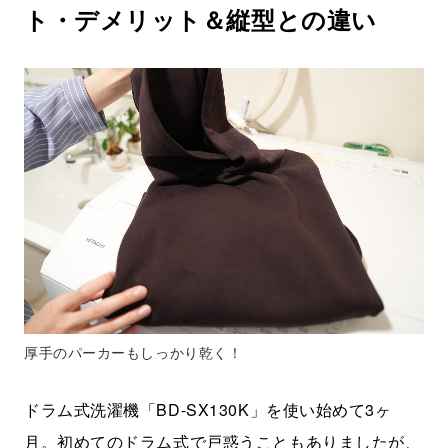
ト・デメリット＆縦型との違い
厚手のパーカーもしっかり乾く！
ドラム式洗濯機「BD-SX130K」を使い始めて3ヶ
月。初めてのドラム式で戸惑うこともありましたが、