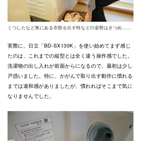
くつしたなど奥にある衣類を出す時などの姿勢はきつめ……
実際に、日立「BD-SX130K」を使い始めてまず感じ
たのは、これまでの縦型とは全く違う操作感でした。
洗濯物の出し入れが前面からになるので、最初は少し
戸惑いました。特に、かがんで取り出す動作に慣れる
までは違和感がありましたが、慣れればそこまで気に
なりませんでした。