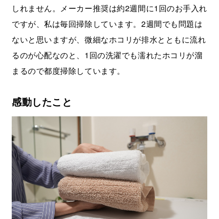
しれません。メーカー推奨は約2週間に1回のお手入れ
ですが、私は毎回掃除しています。2週間でも問題は
ないと思いますが、微細なホコリが排水とともに流れ
るのが心配なのと、1回の洗濯でも濡れたホコリが溜
まるので都度掃除しています。
感動したこと