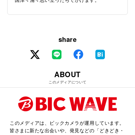
share
ABOUT
このメディアについて
このメディアは、ビックカメラが運用しています。
皆さまに新たな出会いや、発見などの「どきどき・