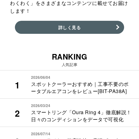
わくわく」をさまざまなコンテンツに載せてお届け
します！
詳しく見る
RANKING
人気記事
2026/06/04
スポットクーラーおすすめ｜工事不要のポ
ータブルエアコンをレビュー[BIT-PA38A]
2026/03/24
スマートリング「Oura Ring 4」徹底解説！
日々のコンディションをデータで可視化
2026/07/14