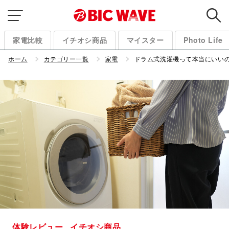
家電比較
イチオシ商品
マイスター
Photo Life
ホーム
カテゴリー一覧
家電
ドラム式洗濯機って本当にいいの？
体験レビュー
イチオシ商品