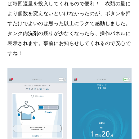
ば毎回適量を投入してくれるので便利！ 衣類の量に
より個数を変えないといけなかったのが、ボタンを押
すだけでよいのは思った以上にラクで感動しました。
タンク内洗剤の残りが少なくなったら、操作パネルに
表示されます。事前にお知らせしてくれるので安心で
すね！