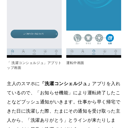
「 洗濯コンシェルジュ」アプリト
運転中画面
ップ画面
主人のスマホに
「洗濯コンシェルジュ」
アプリを入れ
ているので、「お知らせ機能」により運転終了したこ
となどプッシュ通知がいきます。仕事から早く帰宅で
きた日に洗濯した際、たまにその通知を受け取った主
人から、「洗濯ありがとう」とラインが来たりしま