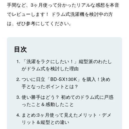
手間など、3ヶ月使って分かったリアルな感想を本音
でレビューします！ ドラム式洗濯機を検討中の方
は、ぜひ参考にしてください。
目次
「洗濯をラクにしたい！」縦型派のわたし
がドラム式を検討した理由
ついに日立「BD-SX130K」を購入！決め
手となったポイントとは？
使い勝手はどう？ 初めてのドラム式に戸惑
ったこと＆感動したこと
まとめ:3ヶ月使って見えたメリット・デメ
リット＆縦型との違い