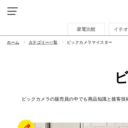
家電比較
イチ
ホーム
カテゴリー一覧
ビックカメラマイスター
ビックカメラの販売員の中でも商品知識と接客技