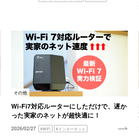
その他
Wi-Fi7対応ルーターにしただけで、遅か
った実家のネットが超快適に！
2026/02/27
#WiFi
#インターネット