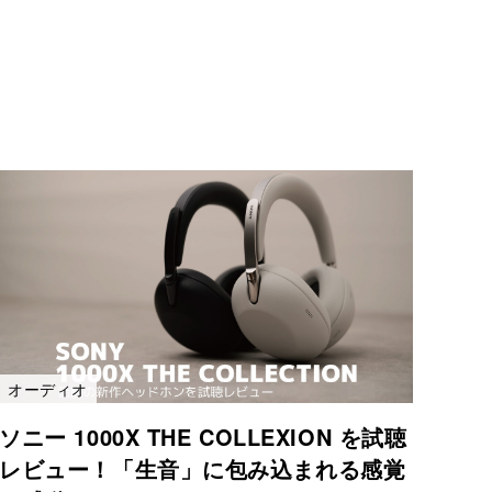
オーディオ
ソニー 1000X THE COLLEXION を試聴
レビュー！「生音」に包み込まれる感覚