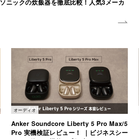
ナソニックの炊飯器を徹底比較！人気3メーカ
オーディオ
Anker Soundcore Liberty 5 Pro Max/5
Pro 実機検証レビュー！ ｜ビジネスシー