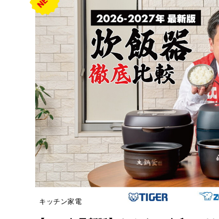
キッチン家電