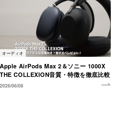
オーディオ
Apple AirPods Max 2＆ソニー 1000X
THE COLLEXION音質・特徴を徹底比較
2026/06/08