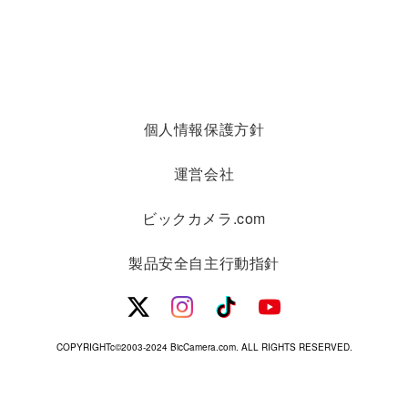
個人情報保護方針
運営会社
ビックカメラ.com
製品安全自主行動指針
COPYRIGHTc©2003-2024 BicCamera.com. ALL RIGHTS RESERVED.