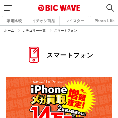
家電比較
イチオシ商品
マイスター
Photo Life
ホーム
カテゴリー一覧
スマートフォン
スマートフォン