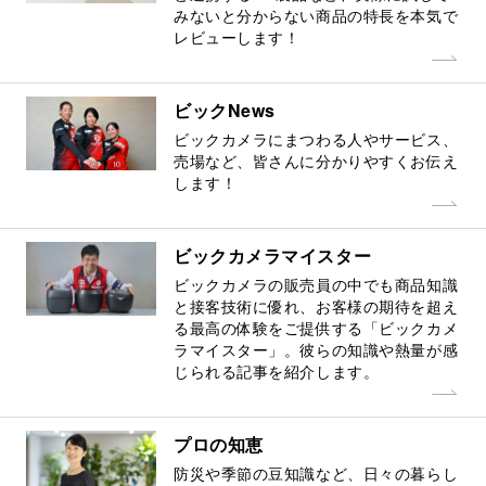
みないと分からない商品の特長を本気で
レビューします！
ビックNews
ビックカメラにまつわる人やサービス、
売場など、皆さんに分かりやすくお伝え
します！
ビックカメラマイスター
ビックカメラの販売員の中でも商品知識
と接客技術に優れ、お客様の期待を超え
る最高の体験をご提供する「ビックカメ
ラマイスター」。彼らの知識や熱量が感
じられる記事を紹介します。
プロの知恵
防災や季節の豆知識など、日々の暮らし