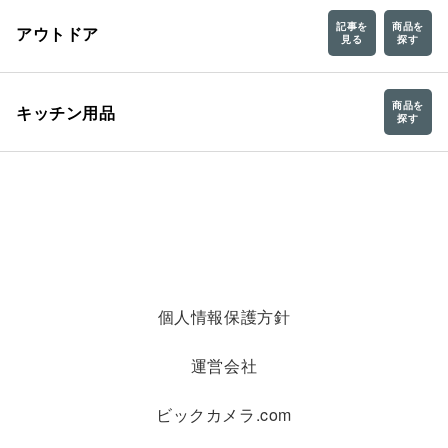
記事を
商品を
アウトドア
見る
探す
商品を
キッチン用品
探す
個人情報保護方針
運営会社
ビックカメラ.com