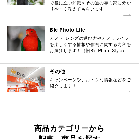
で役に立つ知識をその道の専門家に分か
りやすく教えてもらいます！
Bic Photo Life
カメラ･レンズの選び方やカメラライフ
を楽しくする情報や作例に関する内容を
お届けします！（旧Bic Photo Style）
その他
キャンペーンや、おトクな情報などをご
紹介します！
商品カテゴリーから
記事、商品を探す