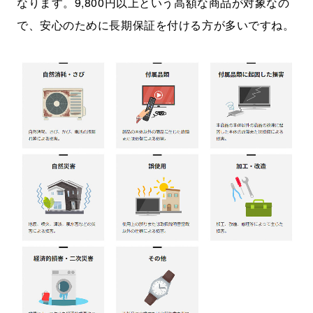
なります。9,800円以上という高額な商品が対象なの
で、安心のために長期保証を付ける方が多いですね。