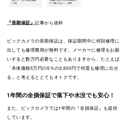
『長期保証』
記事から抜粋
ビックカメラの長期保証は、保証期間中に何回修理に
出しても修理費用が無料です。メーカーに修理をお願
いすると数万円必要なこともありますから、たとえば
「本体価格5万円の5％の2,500円で何度も修理に出せ
る」と考えるととてもオトクです。
1年間の全損保証で落下や水没でも安心！
また、ビックカメラでは1年間の『全損保証』も提供
しています。