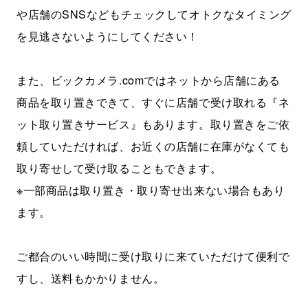
や店舗のSNSなどもチェックしてオトクなタイミング
を見逃さないようにしてください！
また、ビックカメラ.comではネットから店舗にある
商品を取り置きできて、すぐに店舗で受け取れる『ネ
ット取り置きサービス』もあります。取り置きをご依
頼していただければ、お近くの店舗に在庫がなくても
取り寄せして受け取ることもできます。
※一部商品は取り置き・取り寄せ出来ない場合もあり
ます。
ご都合のいい時間に受け取りに来ていただけて便利で
すし、送料もかかりません。