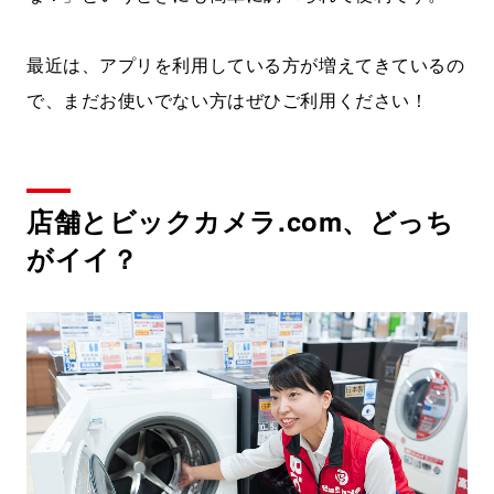
最近は、アプリを利用している方が増えてきているの
で、まだお使いでない方はぜひご利用ください！
店舗とビックカメラ.com、どっち
がイイ？