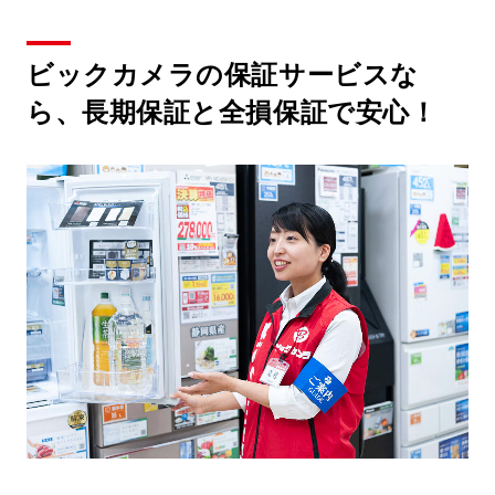
ビックカメラの保証サービスな
ら、長期保証と全損保証で安心！