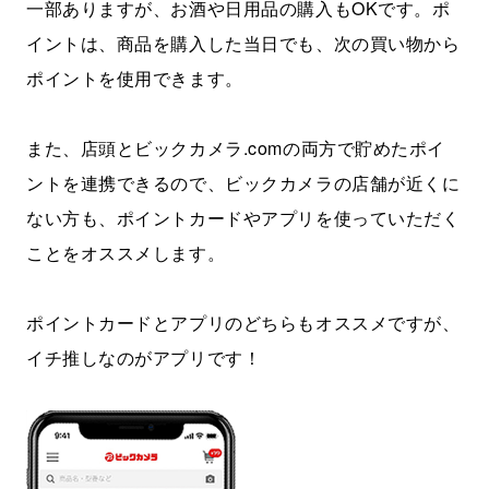
一部ありますが、お酒や日用品の購入もOKです。ポ
イントは、商品を購入した当日でも、次の買い物から
ポイントを使用できます。
また、店頭とビックカメラ.comの両方で貯めたポイ
ントを連携できるので、ビックカメラの店舗が近くに
ない方も、ポイントカードやアプリを使っていただく
ことをオススメします。
ポイントカードとアプリのどちらもオススメですが、
イチ推しなのがアプリです！