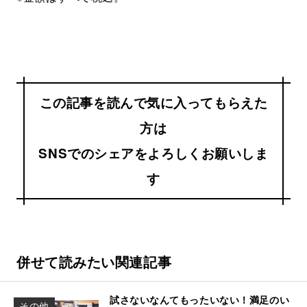
この記事を読んで気に入ってもらえた
方は
SNSでのシェアをよろしくお願いしま
す
併せて読みたい関連記事
試さないなんてもったいない！満足のい
その他