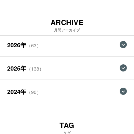
ARCHIVE
月間アーカイブ
2026年
（63）
2025年
（138）
2024年
（90）
TAG
タグ