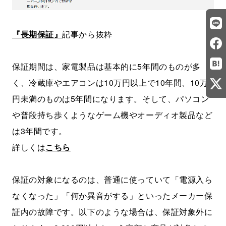
『長期保証』
記事から抜粋
保証期間は、家電製品は基本的に5年間のものが多
く、冷蔵庫やエアコンは10万円以上で10年間、10万
円未満のものは5年間になります。そして、パソコン
や普段持ち歩くようなゲーム機やオーディオ製品など
は3年間です。
詳しくは
こちら
保証の対象になるのは、普通に使っていて「電源入ら
なくなった」「何か異音がする」といったメーカー保
証内の故障です。以下のような場合は、保証対象外に