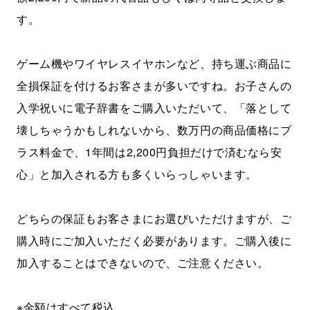
す。
ゲーム機やワイヤレスイヤホンなど、持ち運ぶ商品に
全損保証を付けるお客さまが多いですね。お子さんの
入学祝いに電子辞書をご購入いただいて、「落として
壊しちゃうかもしれないから、数万円の商品価格にプ
ラス料金で、1年間は2,200円負担だけで済むなら安
心」と加入される方も多くいらっしゃいます。
どちらの保証もお客さまにお選びいただけますが、ご
購入時にご加入いただく必要があります。ご購入後に
加入することはできないので、ご注意ください。
※金額はすべて税込。