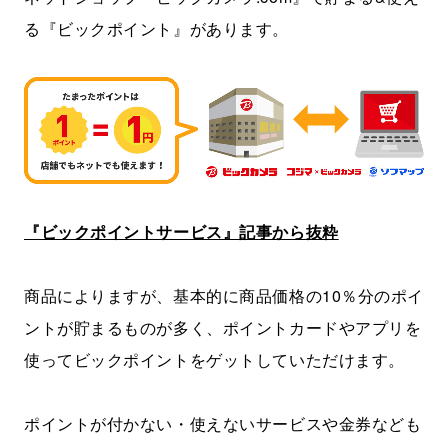
る『ビックポイント』があります。
『ビックポイントサービス』記事から抜粋
商品によりますが、基本的に商品価格の10％分のポイ
ントが貯まるものが多く、ポイントカードやアプリを
使ってビックポイントをゲットしていただけます。
ポイントが付かない・使えないサービスや金券なども