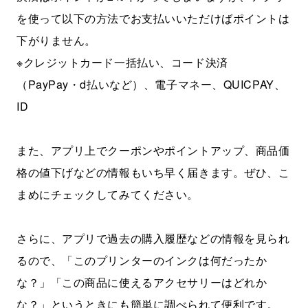
を使って以下の方法でお支払いいただけばポイントは
下がりません。
※クレジットカード一括払い、コード決済
（PayPay・d払いなど）、電子マネー、QUICPAY、
ID
また、アプリ上でクーポンやポイントアップ、商品価
格の値下げなどの情報もいち早く届きます。ぜひ、こ
まめにチェックしてみてください。
さらに、アプリで過去の購入履歴などの情報を見られ
るので、「このプリンターのインクは何だったか
な？」「この商品に使えるアクセサリーはどれか
な？」というときにも簡単に調べられて便利です。