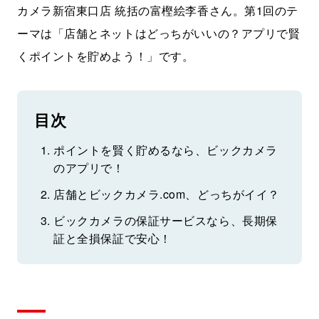
カメラ新宿東口店 統括の富樫絵李香さん。第1回のテ
ーマは「店舗とネットはどっちがいいの？アプリで賢
くポイントを貯めよう！」です。
目次
ポイントを賢く貯めるなら、ビックカメラ
のアプリで！
店舗とビックカメラ.com、どっちがイイ？
ビックカメラの保証サービスなら、長期保
証と全損保証で安心！