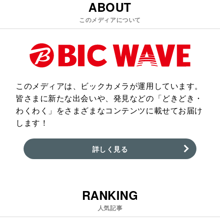
ABOUT
このメディアについて
このメディアは、ビックカメラが運用しています。
皆さまに新たな出会いや、発見などの「どきどき・
わくわく」をさまざまなコンテンツに載せてお届け
します！
詳しく見る
RANKING
人気記事