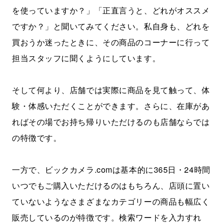
を使っていますか？」「正直言うと、どれがオススメ
ですか？」と聞いてみてください。私自身も、どれを
買おうか迷ったときに、その商品のコーナーに行って
担当スタッフに聞くようにしています。
そして何より、店舗では実際に商品を見て触って、体
験・体感いただくことができます。さらに、在庫があ
ればその場でお持ち帰りいただけるのも店舗ならでは
の特徴です。
一方で、ビックカメラ.comは基本的に365日・24時間
いつでもご購入いただけるのはもちろん、店頭に置い
ていないようなさまざまなカテゴリーの商品も幅広く
販売しているのが特徴です。検索ワードを入力すれ