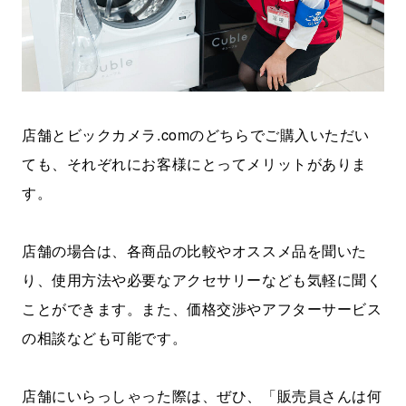
店舗とビックカメラ.comのどちらでご購入いただい
ても、それぞれにお客様にとってメリットがありま
す。
店舗の場合は、各商品の比較やオススメ品を聞いた
り、使用方法や必要なアクセサリーなども気軽に聞く
ことができます。また、価格交渉やアフターサービス
の相談なども可能です。
店舗にいらっしゃった際は、ぜひ、「販売員さんは何