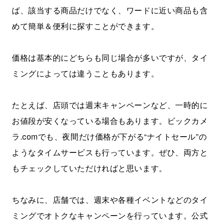
ば、該当する商品だけでなく、ワードに近い商品も含
めて簡単＆便利に探すことができます。
価格は基本的にどちらも同じ場合が多いですが、タイ
ミングによっては違うこともあります。
たとえば、店頭では週末キャンペーンなど、一時的に
お値段が安くなっている場合もあります。ビックカメ
ラ.comでも、夜間だけ価格が下がる“ナイトセール”の
ようなタイムサービスも行っています。ぜひ、両方と
もチェックしていただければと思います。
ちなみに、店舗では、週末や各種イベントなどのタイ
ミングでオトクなキャンペーンを行っています。公式