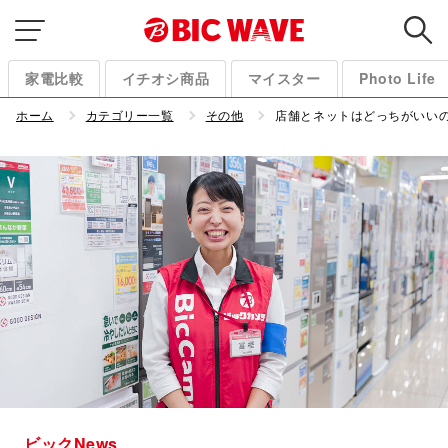
家電比較
イチオシ商品
マイスター
Photo Life
ホーム
カテゴリー一覧
その他
店舗とネットはどっちがいい
ビックNews