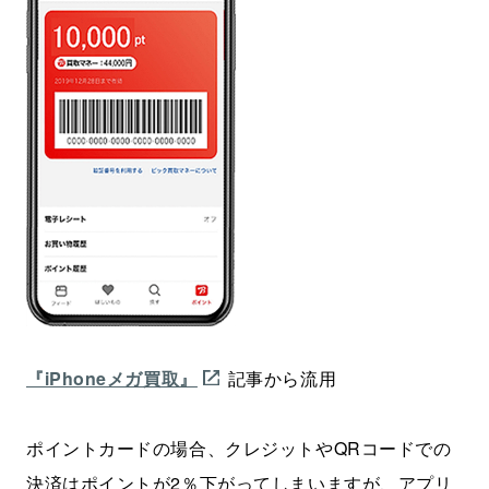
『iPhoneメガ買取』
記事から流用
ポイントカードの場合、クレジットやQRコードでの
決済はポイントが2％下がってしまいますが、アプリ