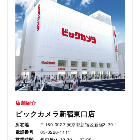
店舗紹介
ビックカメラ新宿東口店
所在地
〒160-0022 東京都新宿区新宿3-29-1
電話番号
03-3226-1111
営業時間
年中無休 10:00 ～ 22:00