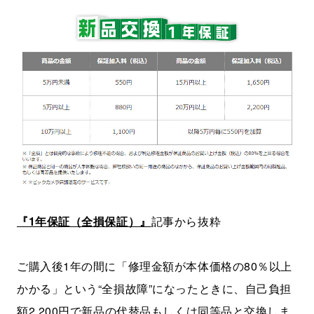
『1年保証（全損保証）』
記事から抜粋
ご購入後1年の間に「修理金額が本体価格の80％以上
かかる」という“全損故障”になったときに、自己負担
額2,200円で新品の代替品もしくは同等品と交換しま