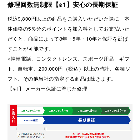
修理回数無制限【※1】安心の長期保証
税込9,800円以上の商品をご購入いただいた際に、本
体価格の5％分のポイントを加入料としてお支払いた
だくと、商品によって3年・5年・10年と保証を延ば
すことが可能です。
※携帯電話、コンタクトレンズ、スポーツ用品、ギフ
ト、自転車、200,000円（税込）以上の時計、各種ソ
フト、その他当社の指定する商品は除きます。
【※1】 メーカー保証に準じた修理