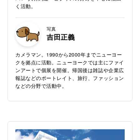
く活動。
写真
吉田正義
カメラマン。1990から2000年までニューヨー
クを拠点に活動。ニューヨークでは主にファイ
ンアートで個展を開催。帰国後は雑誌や企業広
報誌などのポートレイト、旅行、ファッション
などの分野で活動中。