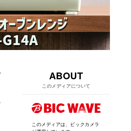
ABOUT
で
このメディアについて
ち
このメディアは、ビックカメラ