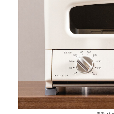
定番のトー