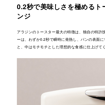
0.2秒で美味しさを極める
ンジ
アラジンのトースター最大の特徴は、独自の特許
ーは、わずか0.2秒で瞬時に発熱し、パンの表面
と、中はモチモチとした理想的な食感に仕上げて