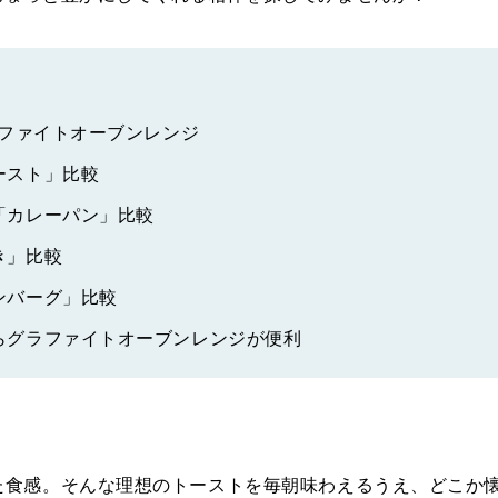
ラファイトオーブンレンジ
ースト」比較
「カレーパン」比較
き」比較
ンバーグ」比較
らグラファイトオーブンレンジが便利
た食感。そんな理想のトーストを毎朝味わえるうえ、どこか