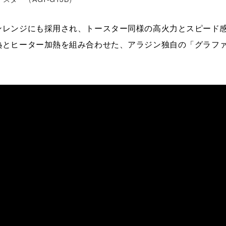
ンレンジにも採用され、トースター同様の高火力とスピード
熱とヒーター加熱を組み合わせた、アラジン独自の「グラフ