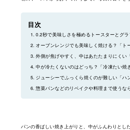
目次
0.2秒で美味しさを極めるトースターとグ
オーブンレンジでも美味しく焼ける？「ト
外側が焦げやすく、中はあたたまりにくい
中が冷たくないのはどっち？「冷凍たい焼
ジューシーでふっくら焼くのが難しい「ハ
惣菜パンなどのリベイクや料理まで使うな
パンの香ばしい焼き上がりと、中がふんわりとし