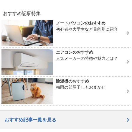
おすすめ記事特集
ノートパソコンのおすすめ
初心者や大学生など目的別に紹介
エアコンのおすすめ
人気メーカーの特徴や魅力とは？
除湿機のおすすめ
梅雨の部屋干しもおまかせ
おすすめ記事一覧を見る