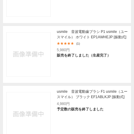
usmile 音波電動歯ブラシ P1 usmile（ユー
スマイル） ホワイト EP1AWHEJP [振動式]
(1)
5,980円
販売を終了しました（生産完了）
usmile 音波電動歯ブラシ F1 usmile（ユー
スマイル） ブラック EF1ABLKJP [振動式]
4,980円
予定数の販売を終了しました