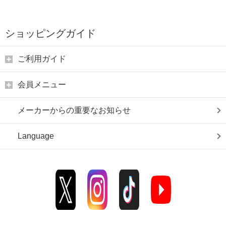
ショッピングガイド
ご利用ガイド
会員メニュー
メーカーからの重要なお知らせ
Language