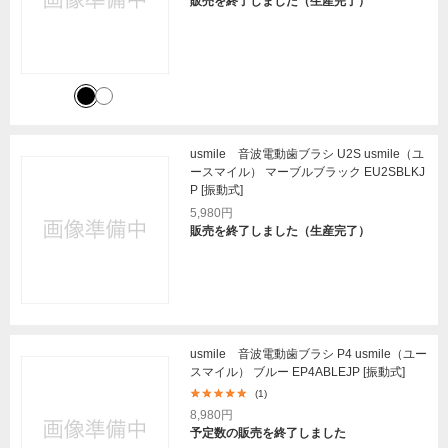
販売を終了しました（生産完了）
usmile 音波電動歯ブラシ U2S usmile（ユ
ースマイル） マーブルブラック EU2SBLKJ
P [振動式]
5,980円
販売を終了しました（生産完了）
usmile 音波電動歯ブラシ P4 usmile（ユー
スマイル） ブルー EP4ABLEJP [振動式]
(1)
8,980円
予定数の販売を終了しました