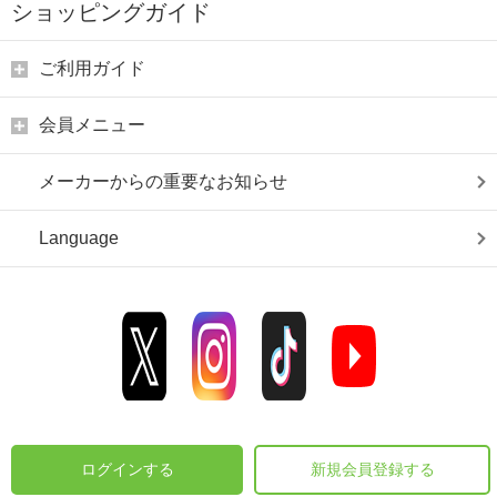
ショッピングガイド
ご利用ガイド
会員メニュー
メーカーからの重要なお知らせ
Language
ログインする
新規会員登録する