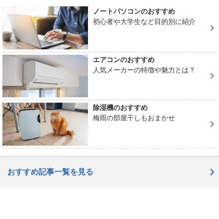
ノートパソコンのおすすめ
初心者や大学生など目的別に紹介
エアコンのおすすめ
人気メーカーの特徴や魅力とは？
除湿機のおすすめ
梅雨の部屋干しもおまかせ
おすすめ記事一覧を見る