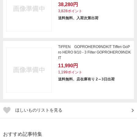
38,280円
3,828ポイント
送料無料、入荷次第出荷
TiFFEN GOPROHERO9NDKIT Tiffen GoP
ro HERO 9/10 - 3 Filter GOPROHERO9NDK
IT
11,990円
1,199ポイント
送料無料、店在庫有り 2～3日出荷
ほしいものリストを見る
おすすめ記事特集