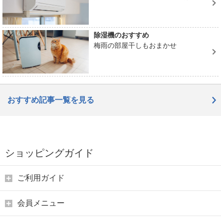
除湿機のおすすめ
梅雨の部屋干しもおまかせ
おすすめ記事一覧を見る
ショッピングガイド
ご利用ガイド
会員メニュー