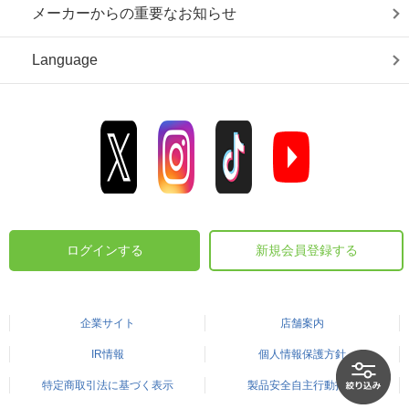
メーカーからの重要なお知らせ
Language
ログインする
新規会員登録する
企業サイト
店舗案内
IR情報
個人情報保護方針
特定商取引法に基づく表示
製品安全自主行動指針