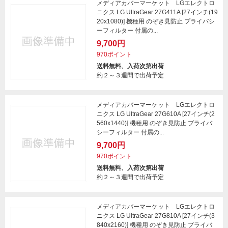
メディアカバーマーケット LGエレクトロ
ニクス LG UltraGear 27G411A [27インチ(19
20x1080)] 機種用 のぞき見防止 プライバシ
ーフィルター 付属の...
9,700円
970ポイント
送料無料、入荷次第出荷
約２～３週間で出荷予定
メディアカバーマーケット LGエレクトロ
ニクス LG UltraGear 27G610A [27インチ(2
560x1440)] 機種用 のぞき見防止 プライバ
シーフィルター 付属の...
9,700円
970ポイント
送料無料、入荷次第出荷
約２～３週間で出荷予定
メディアカバーマーケット LGエレクトロ
ニクス LG UltraGear 27G810A [27インチ(3
840x2160)] 機種用 のぞき見防止 プライバ