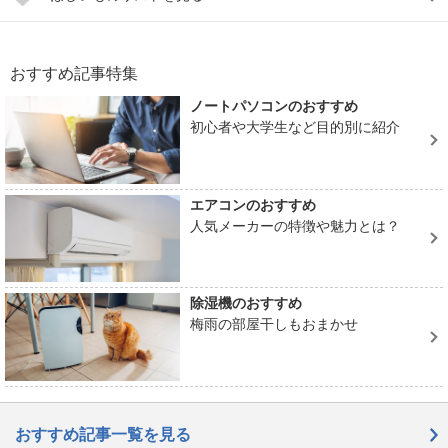
おすすめ記事特集
ノートパソコンのおすすめ
初心者や大学生など目的別に紹介
エアコンのおすすめ
人気メーカーの特徴や魅力とは？
除湿機のおすすめ
梅雨の部屋干しもおまかせ
おすすめ記事一覧を見る