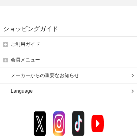
ショッピングガイド
ご利用ガイド
会員メニュー
メーカーからの重要なお知らせ
Language