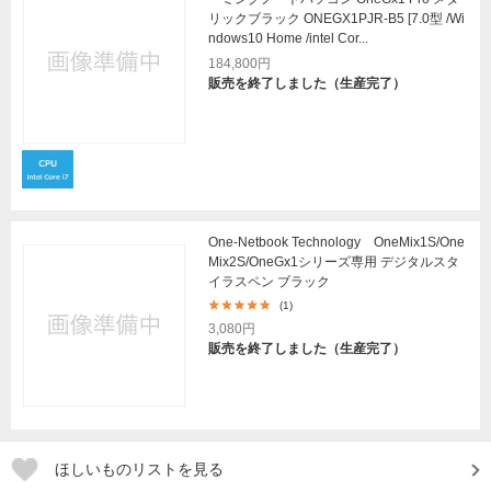
リックブラック ONEGX1PJR-B5 [7.0型 /Wi
ndows10 Home /intel Cor...
184,800円
販売を終了しました（生産完了）
One-Netbook Technology OneMix1S/One
Mix2S/OneGx1シリーズ専用 デジタルスタ
イラスペン ブラック
(1)
3,080円
販売を終了しました（生産完了）
ほしいものリストを見る