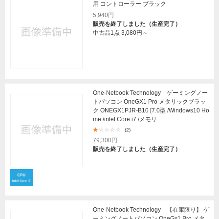
用 コントローラー ブラック
5,940円
販売を終了しました（生産完了）
中古品1点
3,080円～
One-Netbook Technology ゲーミングノー
トパソコン OneGX1 Pro メタリックブラッ
ク ONEGX1PJR-B10 [7.0型 /Windows10 Ho
me /intel Core i7 /メモリ...
(2)
79,300円
販売を終了しました（生産完了）
One-Netbook Technology 【在庫限り】 ゲ
ーミングノートパソコン OneGx1 Pro メタ