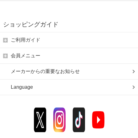
ショッピングガイド
ご利用ガイド
会員メニュー
メーカーからの重要なお知らせ
Language