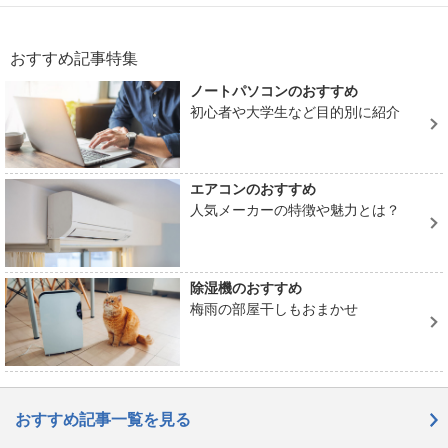
おすすめ記事特集
ノートパソコンのおすすめ
初心者や大学生など目的別に紹介
エアコンのおすすめ
人気メーカーの特徴や魅力とは？
除湿機のおすすめ
梅雨の部屋干しもおまかせ
おすすめ記事一覧を見る