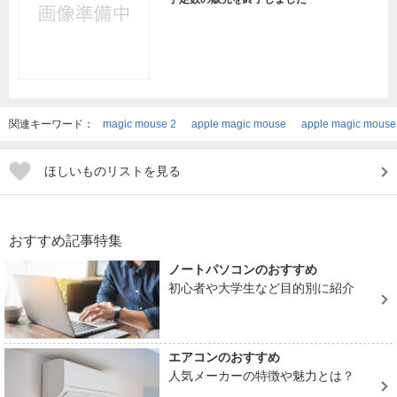
関連キーワード：
magic mouse 2
apple magic mouse
apple magic mouse
ほしいものリストを見る
おすすめ記事特集
ノートパソコンのおすすめ
初心者や大学生など目的別に紹介
エアコンのおすすめ
人気メーカーの特徴や魅力とは？