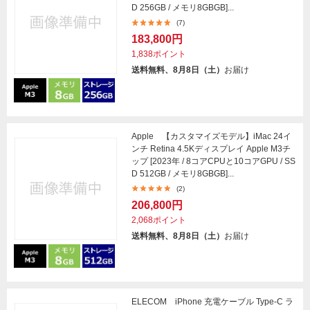
D 256GB / メモリ8GBGB]...
(7)
183,800円
1,838ポイント
送料無料、8月8日（土）
お届け
Apple 【カスタマイズモデル】iMac 24イ
ンチ Retina 4.5Kディスプレイ Apple M3チ
ップ [2023年 / 8コアCPUと10コアGPU / SS
D 512GB / メモリ8GBGB]...
(2)
206,800円
2,068ポイント
送料無料、8月8日（土）
お届け
ELECOM iPhone 充電ケーブル Type-C ラ