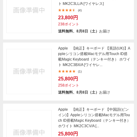
ト MK2C3LL/A [ワイヤレス]
(4)
23,800円
238ポイント
送料無料、8月8日（土）
お届け
Apple 【純正】キーボード 【英語(UK)】A
ppleシリコン搭載Macモデル用Touch ID搭
載Magic Keyboard（テンキー付き） ホワイ
ト MK2C3BX/A [ワイヤレ...
(1)
25,800円
258ポイント
送料無料、8月8日（土）
お届け
Apple 【純正】キーボード 【中国語(ピン
イン)】Appleシリコン搭載Macモデル用Tou
ch ID搭載Magic Keyboard（テンキー付き）
ホワイト MK2C3CV/A [...
25,800円