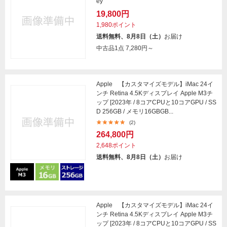
ey
19,800円
1,980ポイント
送料無料、8月8日（土）
お届け
中古品1点
7,280円～
Apple 【カスタマイズモデル】iMac 24イ
ンチ Retina 4.5Kディスプレイ Apple M3チ
ップ [2023年 / 8コアCPUと10コアGPU / SS
D 256GB / メモリ16GBGB...
(2)
264,800円
2,648ポイント
送料無料、8月8日（土）
お届け
Apple 【カスタマイズモデル】iMac 24イ
ンチ Retina 4.5Kディスプレイ Apple M3チ
ップ [2023年 / 8コアCPUと10コアGPU / SS