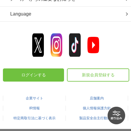
Language
ログインする
新規会員登録する
企業サイト
店舗案内
IR情報
個人情報保護方針
特定商取引法に基づく表示
製品安全自主行動指針