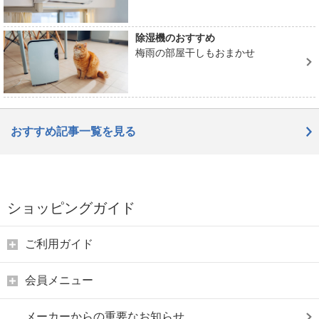
除湿機のおすすめ
梅雨の部屋干しもおまかせ
おすすめ記事一覧を見る
ショッピングガイド
ご利用ガイド
会員メニュー
メーカーからの重要なお知らせ