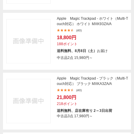
Apple Magic Trackpad - ホワイト（Multi-T
ouch対応） ホワイト MXK93ZA/A
(40)
18,800円
188ポイント
送料無料、8月8日（土）
お届け
中古品2点
15,980円～
Apple Magic Trackpad - ブラック（Multi-T
ouch対応） ブラック MXKA3ZA/A
(40)
21,800円
218ポイント
送料無料、店在庫有り 2～3日出荷
中古品3点
17,980円～