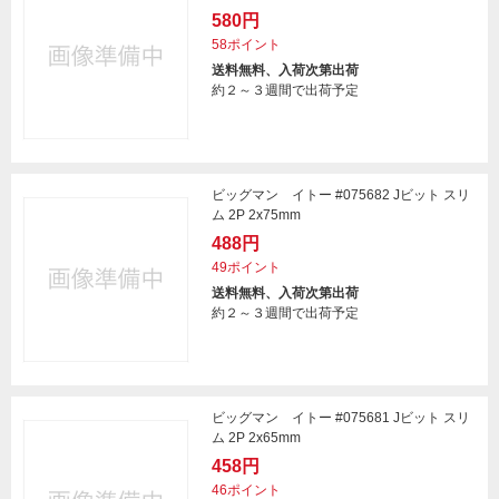
580円
58ポイント
送料無料、入荷次第出荷
約２～３週間で出荷予定
ビッグマン イトー #075682 Jビット スリ
ム 2P 2x75mm
488円
49ポイント
送料無料、入荷次第出荷
約２～３週間で出荷予定
ビッグマン イトー #075681 Jビット スリ
ム 2P 2x65mm
458円
46ポイント