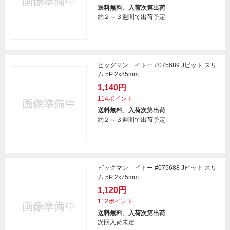
送料無料、入荷次第出荷
約２～３週間で出荷予定
ビッグマン イトー #075689 Jビット スリ
ム 5P 2x85mm
1,140円
114ポイント
送料無料、入荷次第出荷
約２～３週間で出荷予定
ビッグマン イトー #075688 Jビット スリ
ム 5P 2x75mm
1,120円
112ポイント
送料無料、入荷次第出荷
次回入荷未定