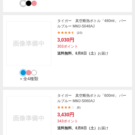
タイガー 真空断熱ボトル「480ml」 パー
ルブルー MMJ-S048AJ
(10)
3,030円
303ポイント
送料無料、8月8日（土）
お届け
＋全4種類
タイガー 真空断熱ボトル「600ml」 パー
ルブルー MMJ-S060AJ
(6)
3,430円
343ポイント
送料無料、8月8日（土）
お届け