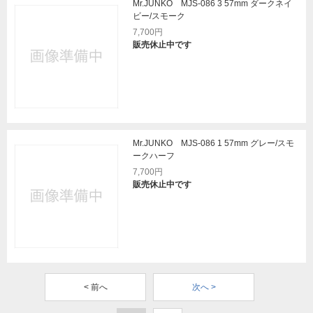
Mr.JUNKO MJS-086 3 57mm ダークネイ
ビー/スモーク
7,700円
販売休止中です
Mr.JUNKO MJS-086 1 57mm グレー/スモ
ークハーフ
7,700円
販売休止中です
< 前へ
次へ >