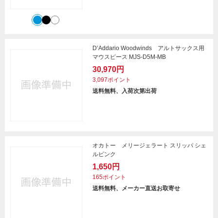
D’Addario Woodwinds アルトサックス用
マウスピース MJS-D5M-MB
30,970円
3,097ポイント
送料無料、入荷次第出荷
オカトー メリージェラート スリッパ シェ
ルピンク
1,650円
165ポイント
送料無料、メーカー直送お取寄せ