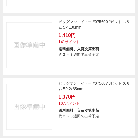
ビッグマン イトー #075690 Jビット スリ
ム 5P 100mm
1,410円
141ポイント
送料無料、入荷次第出荷
約２～３週間で出荷予定
ビッグマン イトー #075687 Jビット スリ
ム 5P 2x65mm
1,070円
107ポイント
送料無料、入荷次第出荷
約２～３週間で出荷予定