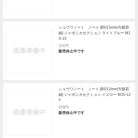
ショウワノート ノート [B5/15mm/方眼罫
線] ジャポニカセクション ライトブルー MJ
S-15
231円
販売休止中です
ショウワノート ノート [B5/12mm/方眼罫
線] ジャポニカセクション イエロー MJS-12
Y
209円
販売休止中です