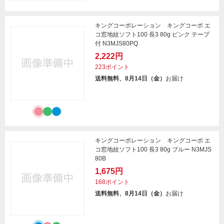
キングコーポレーション キングコーポ エ
コ窓地紋ソフト100 長3 80g ピンク テープ
付 N3MJS80PQ
2,222円
223ポイント
送料無料、8月14日（金）
お届け
キングコーポレーション キングコーポ エ
コ窓地紋ソフト100 長3 80g ブルー N3MJS
80B
1,675円
168ポイント
送料無料、8月14日（金）
お届け