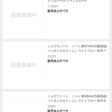
グシルバー/グリーンスモーク
7,700円
販売休止中です
ショウワノート ノート [B5/7mm/方眼罫線]
ジャポニカセクション ライトブルー MJS-7
231円
販売休止中です
ショウワノート ノート [B5/6mm/方眼罫線]
ジャポニカセクション ライトブルー MJS-6
209円
販売休止中です