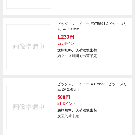
ビッグマン イトー #075691 Jビット スリ
ム 5P 110mm
1,230円
123ポイント
送料無料、入荷次第出荷
約２～３週間で出荷予定
ビッグマン イトー #075683 Jビット スリ
ム 2P 2x85mm
508円
51ポイント
送料無料、入荷次第出荷
次回入荷未定