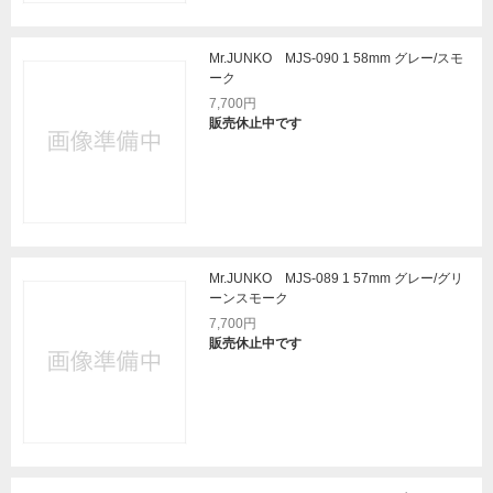
Mr.JUNKO MJS-090 1 58mm グレー/スモ
ーク
7,700円
販売休止中です
Mr.JUNKO MJS-089 1 57mm グレー/グリ
ーンスモーク
7,700円
販売休止中です