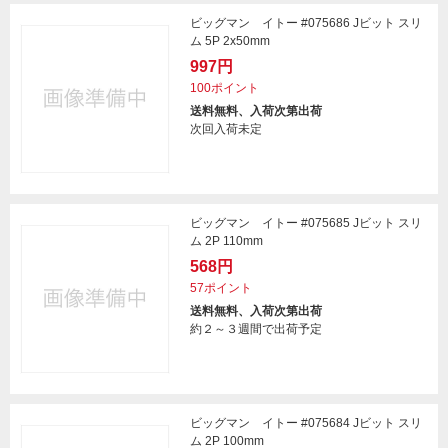
ビッグマン イトー #075686 Jビット スリ
ム 5P 2x50mm
997円
100ポイント
送料無料、入荷次第出荷
次回入荷未定
ビッグマン イトー #075685 Jビット スリ
ム 2P 110mm
568円
57ポイント
送料無料、入荷次第出荷
約２～３週間で出荷予定
ビッグマン イトー #075684 Jビット スリ
ム 2P 100mm