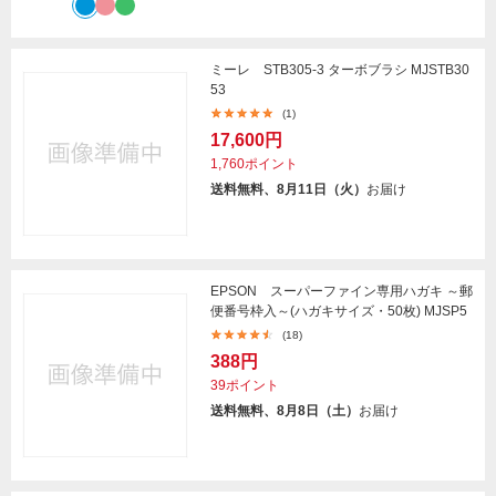
ミーレ STB305-3 ターボブラシ MJSTB30
53
(1)
17,600円
1,760ポイント
送料無料、8月11日（火）
お届け
EPSON スーパーファイン専用ハガキ ～郵
便番号枠入～(ハガキサイズ・50枚) MJSP5
(18)
388円
39ポイント
送料無料、8月8日（土）
お届け