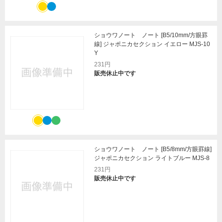
ショウワノート ノート [B5/10mm/方眼罫
線] ジャポニカセクション イエロー MJS-10
Y
231円
販売休止中です
ショウワノート ノート [B5/8mm/方眼罫線]
ジャポニカセクション ライトブルー MJS-8
231円
販売休止中です