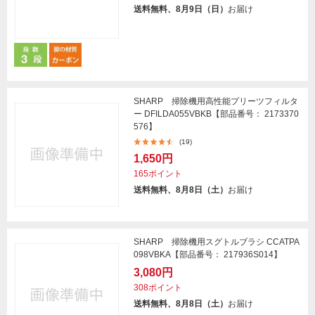
送料無料、8月9日（日）
お届け
SHARP 掃除機用高性能プリーツフィルタ
ー DFILDA055VBKB【部品番号： 2173370
576】
(19)
1,650円
165ポイント
送料無料、8月8日（土）
お届け
SHARP 掃除機用スグトルブラシ CCATPA
098VBKA【部品番号： 217936S014】
3,080円
308ポイント
送料無料、8月8日（土）
お届け