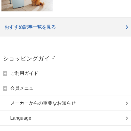
おすすめ記事一覧を見る
ショッピングガイド
ご利用ガイド
会員メニュー
メーカーからの重要なお知らせ
Language