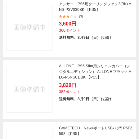
アンサー PS5用クーリングファン2(BK) A
NS-PSV030BK 【PS5】
(3)
3,600円
360ポイント
送料無料、8月9日（日）
お届け
ALLONE PS5 Slim用シリコンカバー（デ
ジタルエディション） ALLONE ブラック A
LG-P5NSCDBK 【PS5】
3,820円
382ポイント
送料無料、8月9日（日）
お届け
GAMETECH New4ポートUSBハブ5 P5F2
598 【PS5】