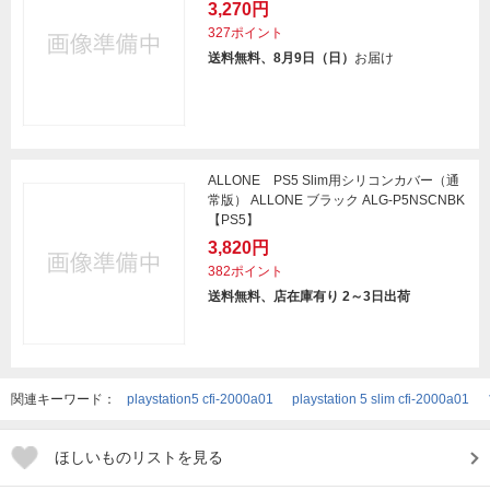
3,270円
327ポイント
送料無料、8月9日（日）
お届け
ALLONE PS5 Slim用シリコンカバー（通
常版） ALLONE ブラック ALG-P5NSCNBK
【PS5】
3,820円
382ポイント
送料無料、店在庫有り 2～3日出荷
関連キーワード：
playstation5 cfi-2000a01
playstation 5 slim cfi-2000a01
ほしいものリストを見る