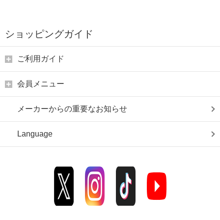
ショッピングガイド
ご利用ガイド
会員メニュー
メーカーからの重要なお知らせ
Language