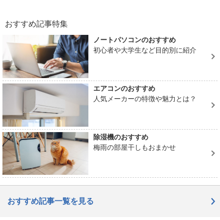
おすすめ記事特集
ノートパソコンのおすすめ
初心者や大学生など目的別に紹介
エアコンのおすすめ
人気メーカーの特徴や魅力とは？
除湿機のおすすめ
梅雨の部屋干しもおまかせ
おすすめ記事一覧を見る